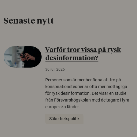
Senaste nytt
Varför tror vissa på rysk
desinformation?
30 juli 2026
Personer som är mer benägna att tro på
konspirationsteorier är ofta mer mottagliga
för rysk desinformation. Det visar en studie
från Försvarshögskolan med deltagare i fyra
europeiska länder.
Säkerhetspolitik