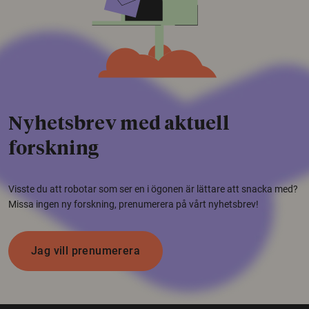
Nyhetsbrev med aktuell
forskning
Visste du att robotar som ser en i ögonen är lättare att snacka med?
Missa ingen ny forskning, prenumerera på vårt nyhetsbrev!
Jag vill prenumerera