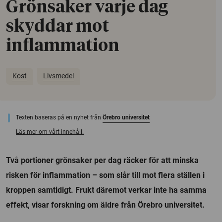
Grönsaker varje dag
skyddar mot
inflammation
Kost
Livsmedel
Texten baseras på en nyhet från
Örebro universitet
Läs mer om vårt innehåll.
Två portioner grönsaker per dag räcker för att minska
risken för inflammation – som slår till mot flera ställen i
kroppen samtidigt. Frukt däremot verkar inte ha samma
effekt, visar forskning om äldre från Örebro universitet.