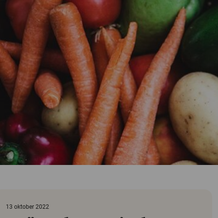
13 oktober 2022