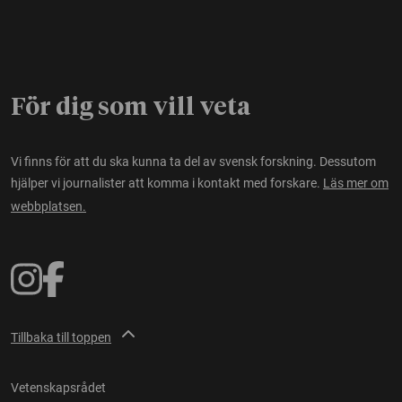
För dig som vill veta
Vi finns för att du ska kunna ta del av svensk forskning. Dessutom
hjälper vi journalister att komma i kontakt med forskare.
Läs mer om
webbplatsen.
Tillbaka till toppen
Vetenskapsrådet