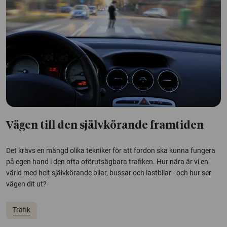
Vägen till den självkörande framtiden
Det krävs en mängd olika tekniker för att fordon ska kunna fungera
på egen hand i den ofta oförutsägbara trafiken. Hur nära är vi en
värld med helt självkörande bilar, bussar och lastbilar - och hur ser
vägen dit ut?
Trafik