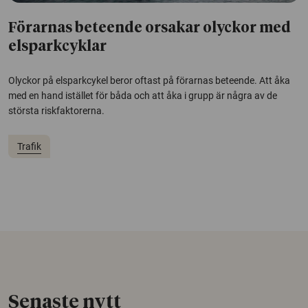
Förarnas beteende orsakar olyckor med
elsparkcyklar
Olyckor på elsparkcykel beror oftast på förarnas beteende. Att åka
med en hand istället för båda och att åka i grupp är några av de
största riskfaktorerna.
Trafik
Senaste nytt