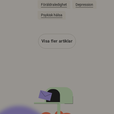
Föräldraledighet
Depression
Psykisk hälsa
Visa fler artiklar