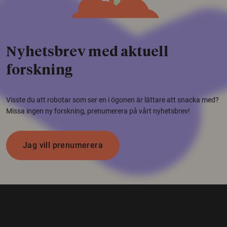
Nyhetsbrev med aktuell
forskning
Visste du att robotar som ser en i ögonen är lättare att snacka med?
Missa ingen ny forskning, prenumerera på vårt nyhetsbrev!
Jag vill prenumerera