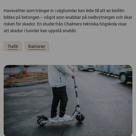
Havsvatten som tränger in i vägtunnlar kan leda till att en biofilm
bildas på betongen – något som snabbar på nedbrytningen och ökar
risken för skador. En studie från Chalmers tekniska högskola visar
att skador i tunnlar kan uppstå snabbt.
Trafik
Bakterier