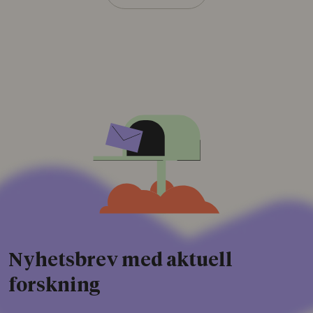
Nyhetsbrev med aktuell
forskning