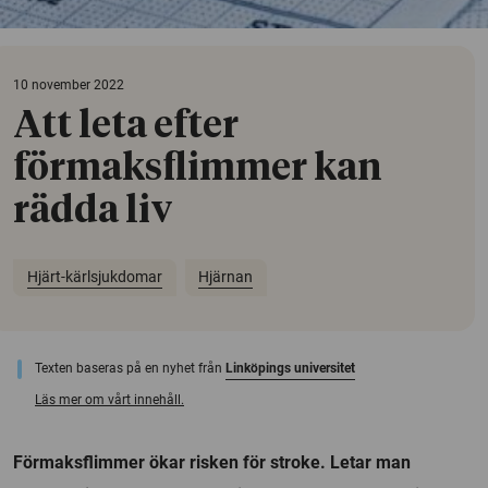
10 november 2022
Att leta efter
förmaksflimmer kan
rädda liv
Hjärt-kärlsjukdomar
Hjärnan
Texten baseras på en nyhet från
Linköpings universitet
Läs mer om vårt innehåll.
Förmaksflimmer ökar risken för stroke. Letar man