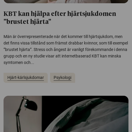
KBT kan hjälpa efter hjärtsjukdomen
”brustet hjärta”
Män är överrepresenterade när det kommer till hjärtsjukdom, men
det finns vissa tillstånd som främst drabbar kvinnor, som till exempel
”brustet hjärta”. Stress och ångest är vanligt förekommande i denna
grupp och en ny studie visar att internetbaserad KBT kan minska
symtomen och...
Hjärt-kärlsjukdomar
Psykologi