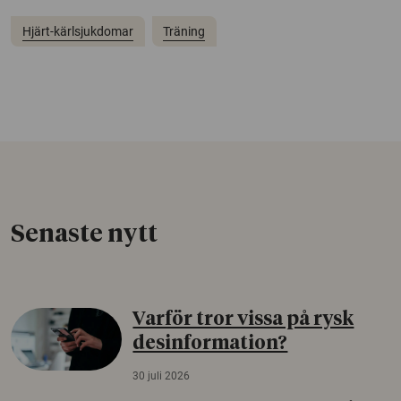
Hjärt-kärlsjukdomar
Träning
Senaste nytt
Varför tror vissa på rysk
desinformation?
30 juli 2026