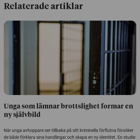
Relaterade artiklar
Unga som lämnar brottslighet formar en
ny självbild
När unga avhoppare ser tillbaka på sitt kriminella förflutna försöker
de både förklara sina handlingar och skapa en ny identitet. En studie