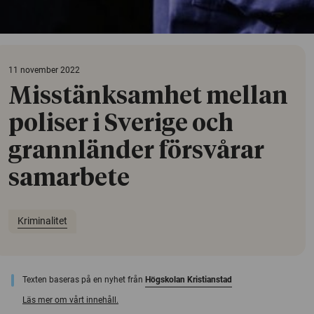
11 november 2022
Misstänksamhet mellan
poliser i Sverige och
grannländer försvårar
samarbete
Kriminalitet
Texten baseras på en nyhet från
Högskolan Kristianstad
Läs mer om vårt innehåll.