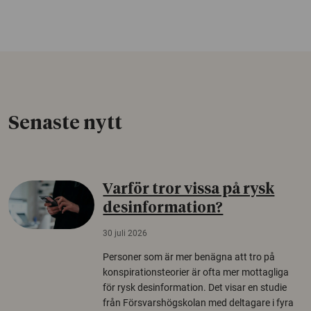
Senaste nytt
Varför tror vissa på rysk
desinformation?
30 juli 2026
Personer som är mer benägna att tro på
konspirationsteorier är ofta mer mottagliga
för rysk desinformation. Det visar en studie
från Försvarshögskolan med deltagare i fyra