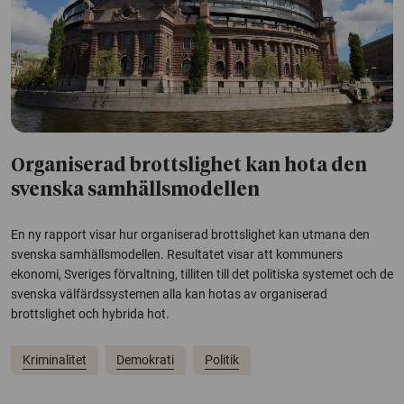
Organiserad brottslighet kan hota den
svenska samhälls­modellen
En ny rapport visar hur organiserad brottslighet kan utmana den
svenska samhällsmodellen. Resultatet visar att kommuners
ekonomi, Sveriges förvaltning, tilliten till det politiska systemet och de
svenska välfärdssystemen alla kan hotas av organiserad
brottslighet och hybrida hot.
Kriminalitet
Demokrati
Politik