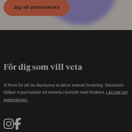
Jag vill prenumerera
För dig som vill veta
Vi finns för att du ska kunna ta del av svensk forskning. Dessutom
hjälper vi journalister att komma i kontakt med forskare.
Läs mer om
webbplatsen.