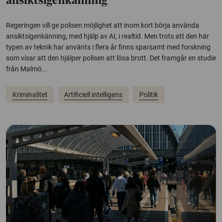
ansiktsigenkänning
Regeringen vill ge polisen möjlighet att inom kort börja använda
ansiktsigenkänning, med hjälp av AI, i realtid. Men trots att den här
typen av teknik har använts i flera år finns sparsamt med forskning
som visar att den hjälper polisen att lösa brott. Det framgår en studie
från Malmö...
Kriminalitet
Artificiell intelligens
Politik