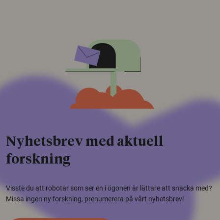
Nyhetsbrev med aktuell
forskning
Visste du att robotar som ser en i ögonen är lättare att snacka med?
Missa ingen ny forskning, prenumerera på vårt nyhetsbrev!