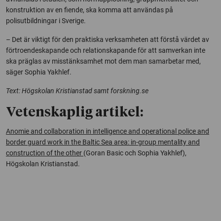
konstruktion av en fiende, ska komma att användas på
polisutbildningar i Sverige.
– Det är viktigt för den praktiska verksamheten att förstå värdet av
förtroendeskapande och relationskapande för att samverkan inte
ska präglas av misstänksamhet mot dem man samarbetar med,
säger Sophia Yakhlef.
Text: Högskolan Kristianstad samt forskning.se
Vetenskaplig artikel:
Anomie and collaboration in intelligence and operational police and
border guard work in the Baltic Sea area: in-group mentality and
construction of the other
(Goran Basic och Sophia Yakhlef),
Högskolan Kristianstad.