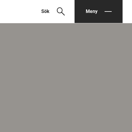
search
Sök
Meny