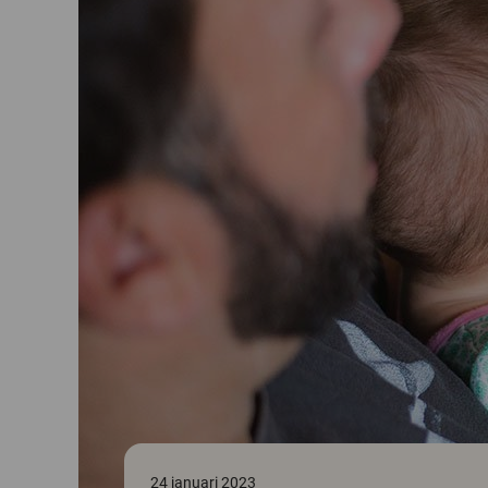
24 januari 2023