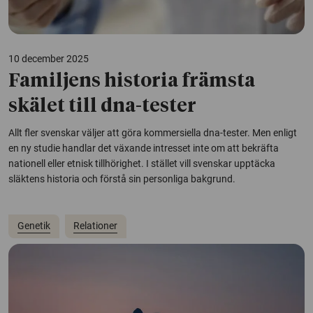
10 december 2025
Familjens historia främsta
skälet till dna-tester
Allt fler svenskar väljer att göra kommersiella dna-tester. Men enligt
en ny studie handlar det växande intresset inte om att bekräfta
nationell eller etnisk tillhörighet. I stället vill svenskar upptäcka
släktens historia och förstå sin personliga bakgrund.
Genetik
Relationer