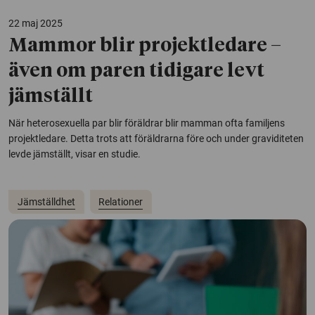
22 maj 2025
Mammor blir projektledare –
även om paren tidigare levt
jämställt
När heterosexuella par blir föräldrar blir mamman ofta familjens
projektledare. Detta trots att föräldrarna före och under graviditeten
levde jämställt, visar en studie.
Jämställdhet
Relationer