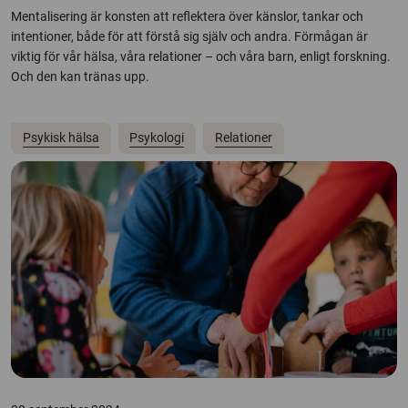
Mentalisering är konsten att reflektera över känslor, tankar och
intentioner, både för att förstå sig själv och andra. Förmågan är
viktig för vår hälsa, våra relationer – och våra barn, enligt forskning.
Och den kan tränas upp.
Psykisk hälsa
Psykologi
Relationer