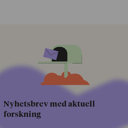
Nyhetsbrev med aktuell
forskning