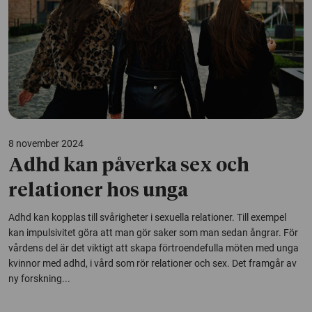
8 november 2024
Adhd kan påverka sex och
relationer hos unga
Adhd kan kopplas till svårigheter i sexuella relationer. Till exempel
kan impulsivitet göra att man gör saker som man sedan ångrar. För
vårdens del är det viktigt att skapa förtroendefulla möten med unga
kvinnor med adhd, i vård som rör relationer och sex. Det framgår av
ny forskning...