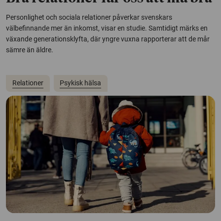
Personlighet och sociala relationer påverkar svenskars
välbefinnande mer än inkomst, visar en studie. Samtidigt märks en
växande generationsklyfta, där yngre vuxna rapporterar att de mår
sämre än äldre.
Relationer
Psykisk hälsa