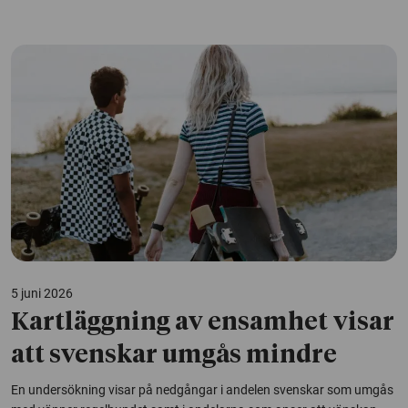
5 juni 2026
Kartläggning av ensamhet visar
att svenskar umgås mindre
En undersökning visar på nedgångar i andelen svenskar som umgås