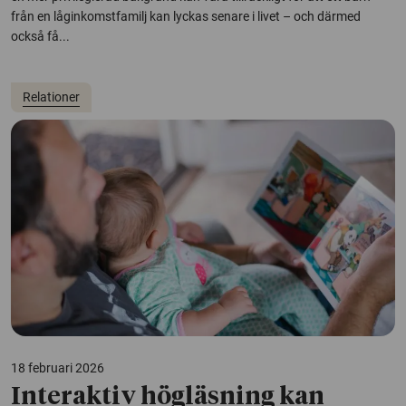
från en låginkomstfamilj kan lyckas senare i livet – och därmed
också få...
Relationer
18 februari 2026
Interaktiv högläsning kan