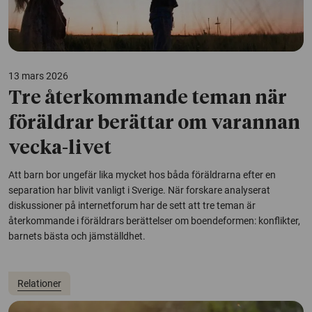
13 mars 2026
Tre återkommande teman när
föräldrar berättar om varannan
vecka-livet
Att barn bor ungefär lika mycket hos båda föräldrarna efter en
separation har blivit vanligt i Sverige. När forskare analyserat
diskussioner på internetforum har de sett att tre teman är
återkommande i föräldrars berättelser om boendeformen: konflikter,
barnets bästa och jämställdhet.
Relationer