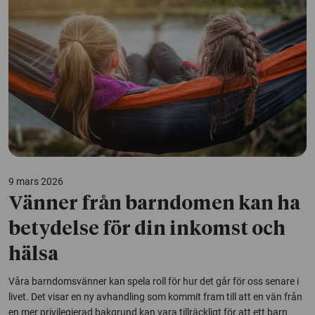
9 mars 2026
Vänner från barndomen kan ha
betydelse för din inkomst och
hälsa
Våra barndomsvänner kan spela roll för hur det går för oss senare i
livet. Det visar en ny avhandling som kommit fram till att en vän från
en mer privilegierad bakgrund kan vara tillräckligt för att ett barn