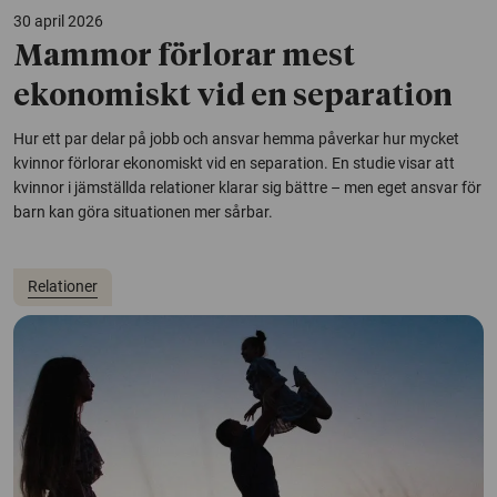
30 april 2026
Mammor förlorar mest
ekonomiskt vid en separation
Hur ett par delar på jobb och ansvar hemma påverkar hur mycket
kvinnor förlorar ekonomiskt vid en separation. En studie visar att
kvinnor i jämställda relationer klarar sig bättre – men eget ansvar för
barn kan göra situationen mer sårbar.
Relationer