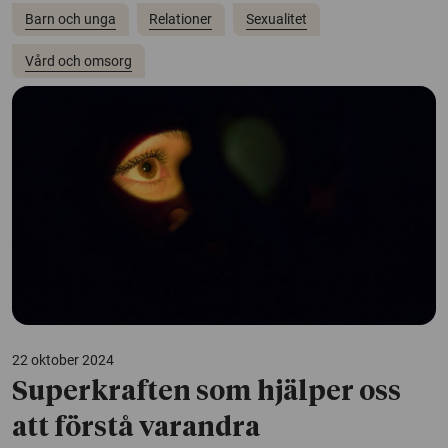
Barn och unga
Relationer
Sexualitet
Vård och omsorg
22 oktober 2024
Superkraften som hjälper oss
att förstå varandra