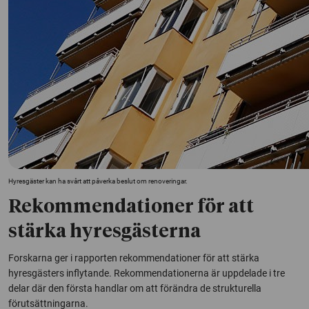
Hyresgäster kan ha svårt att påverka beslut om renoveringar.
Rekommendationer för att
stärka hyresgästerna
Forskarna ger i rapporten rekommendationer för att stärka
hyresgästers inflytande. Rekommendationerna är uppdelade i tre
delar där den första handlar om att förändra de strukturella
förutsättningarna.