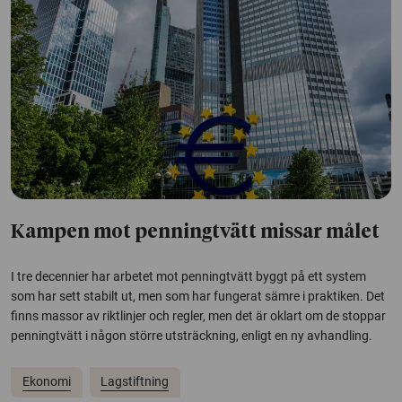
Kampen mot penningtvätt missar målet
I tre decennier har arbetet mot penningtvätt byggt på ett system
som har sett stabilt ut, men som har fungerat sämre i praktiken. Det
finns massor av riktlinjer och regler, men det är oklart om de stoppar
penningtvätt i någon större utsträckning, enligt en ny avhandling.
Ekonomi
Lagstiftning