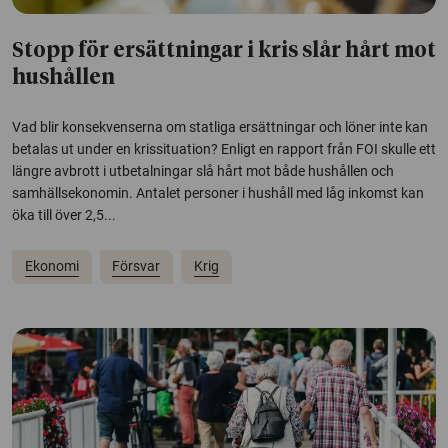
Stopp för ersättningar i kris slår hårt mot
hushållen
Vad blir konsekvenserna om statliga ersättningar och löner inte kan
betalas ut under en krissituation? Enligt en rapport från FOI skulle ett
längre avbrott i utbetalningar slå hårt mot både hushållen och
samhällsekonomin. Antalet personer i hushåll med låg inkomst kan
öka till över 2,5...
Ekonomi
Försvar
Krig