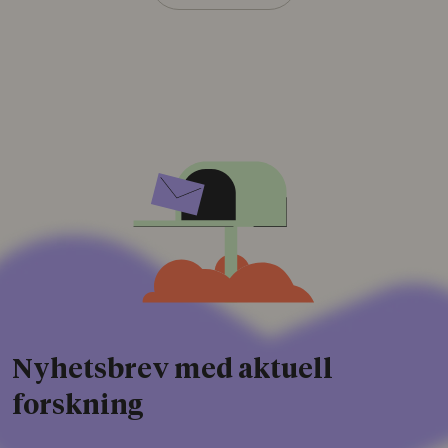
Nyhetsbrev med aktuell
forskning