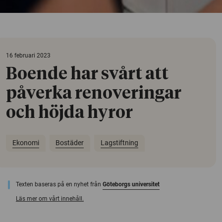
16 februari 2023
Boende har svårt att
påverka renoveringar
och höjda hyror
Ekonomi
Bostäder
Lagstiftning
Texten baseras på en nyhet från
Göteborgs universitet
Läs mer om vårt innehåll.