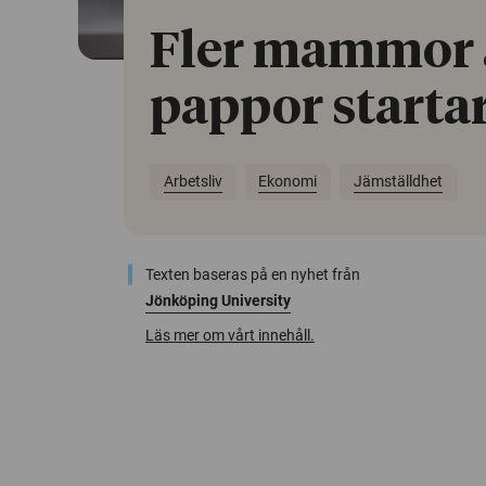
Fler mammor
pappor startar
Arbetsliv
Ekonomi
Jämställdhet
Texten baseras på en nyhet från
Jönköping University
Läs mer om vårt innehåll.