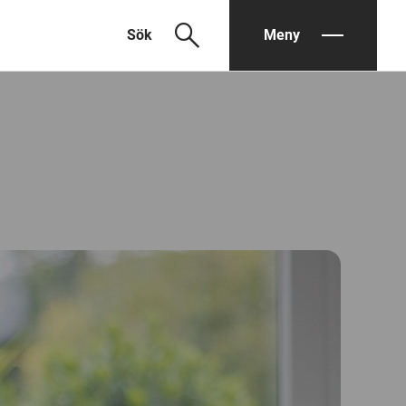
search
Sök
Meny