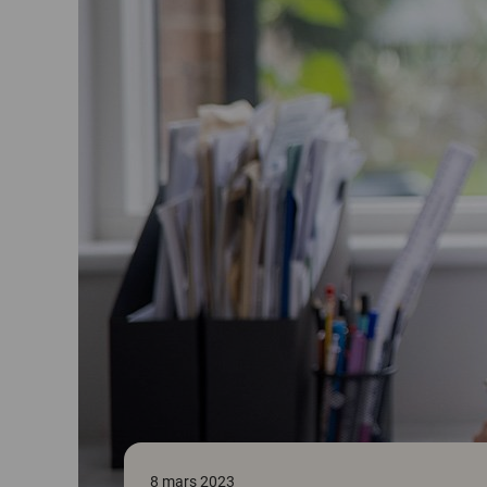
8 mars 2023