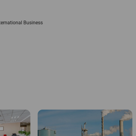
ernational Business