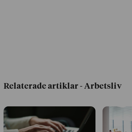
Relaterade artiklar
- Arbetsliv