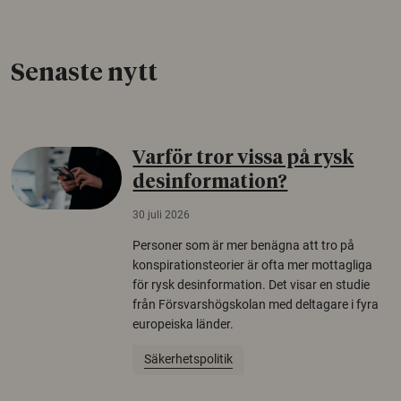
Senaste nytt
Varför tror vissa på rysk
desinformation?
30 juli 2026
Personer som är mer benägna att tro på
konspirationsteorier är ofta mer mottagliga
för rysk desinformation. Det visar en studie
från Försvarshögskolan med deltagare i fyra
europeiska länder.
Säkerhetspolitik