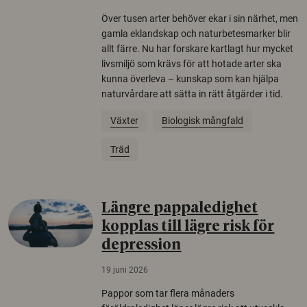
Över tusen arter behöver ekar i sin närhet, men
gamla eklandskap och naturbetesmarker blir
allt färre. Nu har forskare kartlagt hur mycket
livsmiljö som krävs för att hotade arter ska
kunna överleva – kunskap som kan hjälpa
naturvårdare att sätta in rätt åtgärder i tid.
Växter
Biologisk mångfald
Träd
Längre pappaledighet
kopplas till lägre risk för
depression
19 juni 2026
Pappor som tar flera månaders