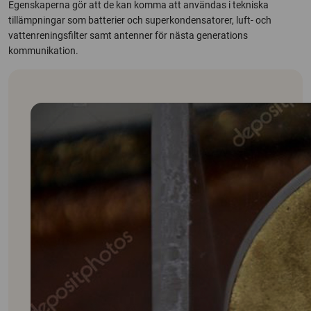
Egenskaperna gör att de kan komma att användas i tekniska
tillämpningar som batterier och superkondensatorer, luft- och
vattenreningsfilter samt antenner för nästa generations
kommunikation.