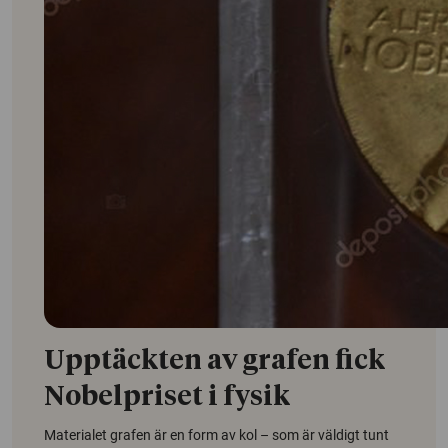
Upptäckten av grafen fick
Nobelpriset i fysik
Materialet grafen är en form av kol – som är väldigt tunt