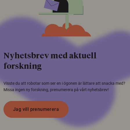
Nyhetsbrev med aktuell
forskning
Visste du att robotar som ser en i ögonen är lättare att snacka med?
Missa ingen ny forskning, prenumerera på vårt nyhetsbrev!
Jag vill prenumerera