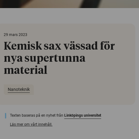
29 mars 2023
Kemisk sax vässad för
nya supertunna
material
Nanoteknik
Texten baseras på en nyhet från
Linköpings universitet
Läs mer om vårt innehåll.