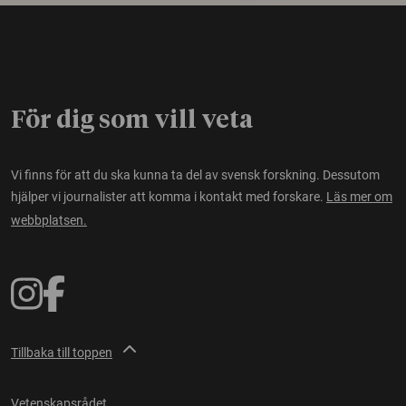
För dig som vill veta
Vi finns för att du ska kunna ta del av svensk forskning. Dessutom
hjälper vi journalister att komma i kontakt med forskare.
Läs mer om
webbplatsen.
Tillbaka till toppen
Vetenskapsrådet