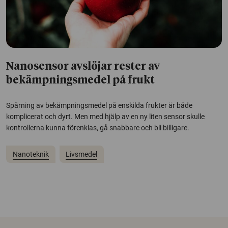
Nanosensor avslöjar rester av
bekämpningsmedel på frukt
Spårning av bekämpningsmedel på enskilda frukter är både
komplicerat och dyrt. Men med hjälp av en ny liten sensor skulle
kontrollerna kunna förenklas, gå snabbare och bli billigare.
Nanoteknik
Livsmedel