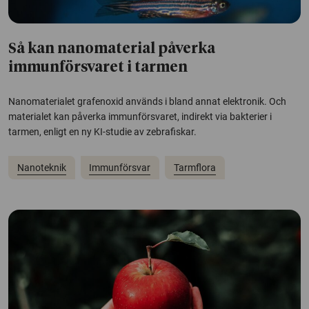
Så kan nanomaterial påverka
immunförsvaret i tarmen
Nanomaterialet grafenoxid används i bland annat elektronik. Och
materialet kan påverka immunförsvaret, indirekt via bakterier i
tarmen, enligt en ny KI-studie av zebrafiskar.
Nanoteknik
Immunförsvar
Tarmflora