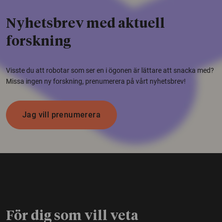
Nyhetsbrev med aktuell
forskning
Visste du att robotar som ser en i ögonen är lättare att snacka med?
Missa ingen ny forskning, prenumerera på vårt nyhetsbrev!
Jag vill prenumerera
För dig som vill veta