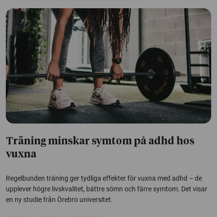
Träning minskar symtom på adhd hos
vuxna
Regelbunden träning ger tydliga effekter för vuxna med adhd – de
upplever högre livskvalitet, bättre sömn och färre symtom. Det visar
en ny studie från Örebro universitet.