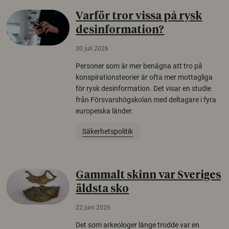
Varför tror vissa på rysk
desinformation?
30 juli 2026
Personer som är mer benägna att tro på
konspirationsteorier är ofta mer mottagliga
för rysk desinformation. Det visar en studie
från Försvarshögskolan med deltagare i fyra
europeiska länder.
Säkerhetspolitik
Gammalt skinn var Sveriges
äldsta sko
22 juni 2026
Det som arkeologer länge trodde var en