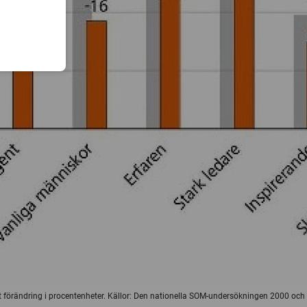
mt förändring i procentenheter. Källor: Den nationella SOM-undersökningen 2000 och 