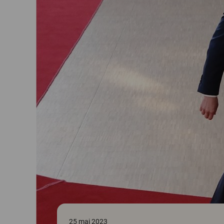
25 maj 2023