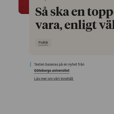
Så ska en topp
vara, enligt vä
Politik
Texten baseras på en nyhet från
Göteborgs universitet
Läs mer om vårt innehåll.