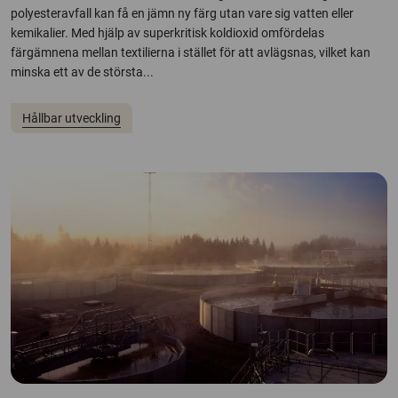
polyesteravfall kan få en jämn ny färg utan vare sig vatten eller
kemikalier. Med hjälp av superkritisk koldioxid omfördelas
färgämnena mellan textilierna i stället för att avlägsnas, vilket kan
minska ett av de största...
Hållbar utveckling