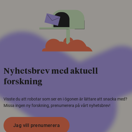
Nyhetsbrev med aktuell
forskning
Visste du att robotar som ser en i ögonen är lättare att snacka med?
Missa ingen ny forskning, prenumerera på vårt nyhetsbrev!
Jag vill prenumerera