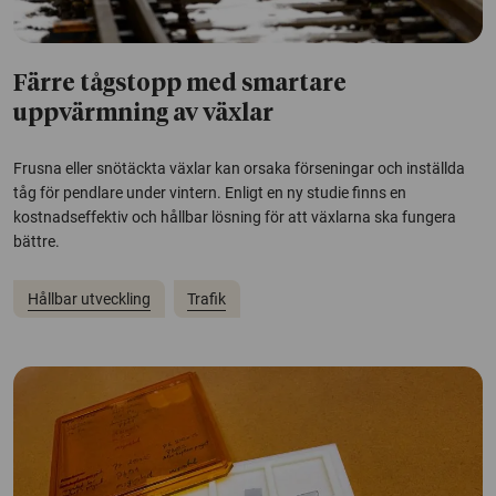
Färre tågstopp med smartare
uppvärmning av växlar
Frusna eller snötäckta växlar kan orsaka förseningar och inställda
tåg för pendlare under vintern. Enligt en ny studie finns en
kostnadseffektiv och hållbar lösning för att växlarna ska fungera
bättre.
Hållbar utveckling
Trafik