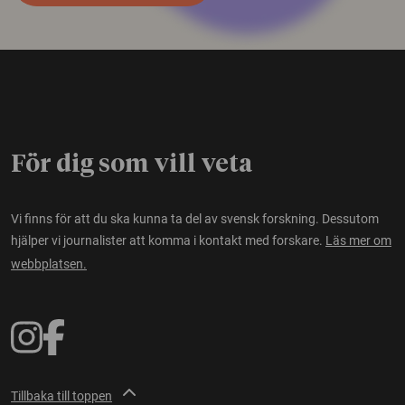
För dig som vill veta
Vi finns för att du ska kunna ta del av svensk forskning. Dessutom
hjälper vi journalister att komma i kontakt med forskare.
Läs mer om
webbplatsen.
Tillbaka till toppen