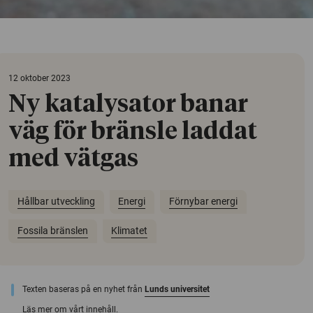
12 oktober 2023
Ny katalysator banar
väg för bränsle laddat
med vätgas
Hållbar utveckling
Energi
Förnybar energi
Fossila bränslen
Klimatet
Texten baseras på en nyhet från
Lunds universitet
Läs mer om vårt innehåll.