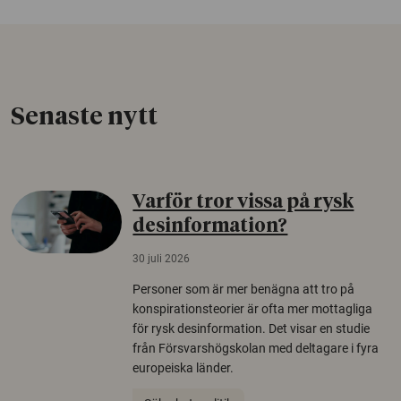
Senaste nytt
Varför tror vissa på rysk
desinformation?
30 juli 2026
Personer som är mer benägna att tro på
konspirationsteorier är ofta mer mottagliga
för rysk desinformation. Det visar en studie
från Försvarshögskolan med deltagare i fyra
europeiska länder.