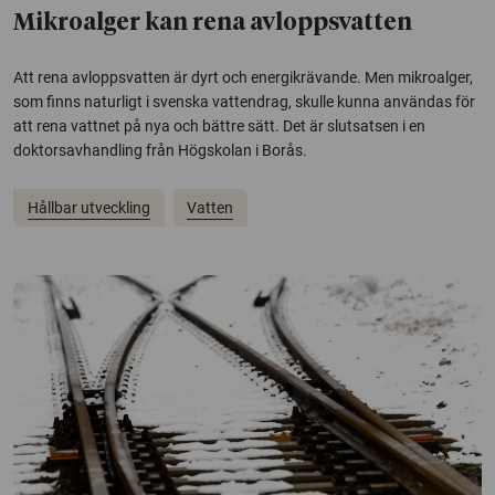
Mikroalger kan rena avloppsvatten
Att rena avloppsvatten är dyrt och energikrävande. Men mikroalger,
som finns naturligt i svenska vattendrag, skulle kunna användas för
att rena vattnet på nya och bättre sätt. Det är slutsatsen i en
doktorsavhandling från Högskolan i Borås.
Hållbar utveckling
Vatten