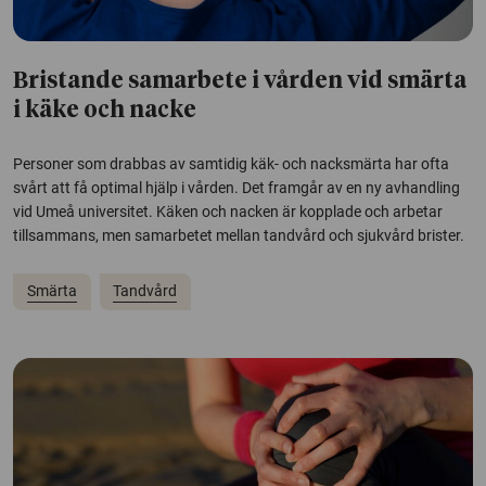
Bristande samarbete i vården vid smärta
i käke och nacke
Personer som drabbas av samtidig käk- och nacksmärta har ofta
svårt att få optimal hjälp i vården. Det framgår av en ny avhandling
vid Umeå universitet. Käken och nacken är kopplade och arbetar
tillsammans, men samarbetet mellan tandvård och sjukvård brister.
Smärta
Tandvård