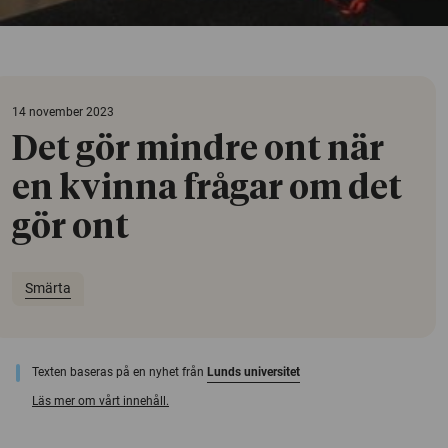
14 november 2023
Det gör mindre ont när
en kvinna frågar om det
gör ont
Smärta
Texten baseras på en nyhet från
Lunds universitet
Läs mer om vårt innehåll.