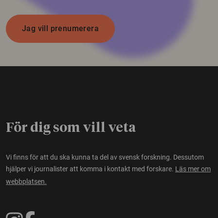
Jag vill prenumerera
För dig som vill veta
Vi finns för att du ska kunna ta del av svensk forskning. Dessutom
hjälper vi journalister att komma i kontakt med forskare.
Läs mer om
webbplatsen.