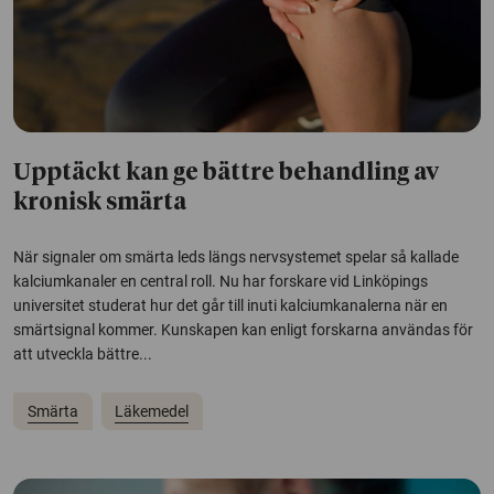
Upptäckt kan ge bättre behandling av
kronisk smärta
När signaler om smärta leds längs nervsystemet spelar så kallade
kalciumkanaler en central roll. Nu har forskare vid Linköpings
universitet studerat hur det går till inuti kalciumkanalerna när en
smärtsignal kommer. Kunskapen kan enligt forskarna användas för
att utveckla bättre...
Smärta
Läkemedel