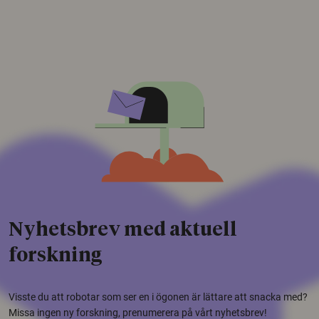
Nyhetsbrev med aktuell
forskning
Visste du att robotar som ser en i ögonen är lättare att snacka med?
Missa ingen ny forskning, prenumerera på vårt nyhetsbrev!