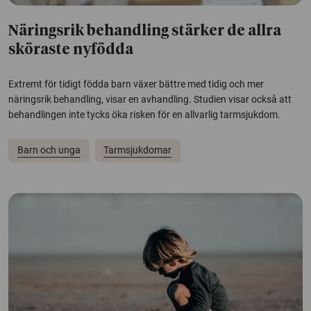
Näringsrik behandling stärker de allra
sköraste nyfödda
Extremt för tidigt födda barn växer bättre med tidig och mer
näringsrik behandling, visar en avhandling. Studien visar också att
behandlingen inte tycks öka risken för en allvarlig tarmsjukdom.
Barn och unga
Tarmsjukdomar