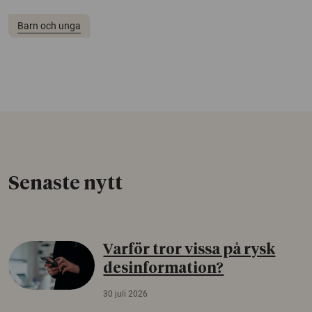
Barn och unga
Senaste nytt
Varför tror vissa på rysk
desinformation?
30 juli 2026