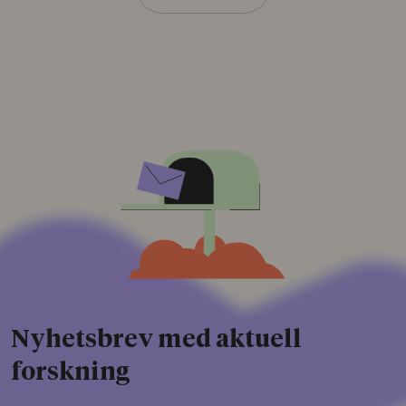
Nyhetsbrev med aktuell
forskning