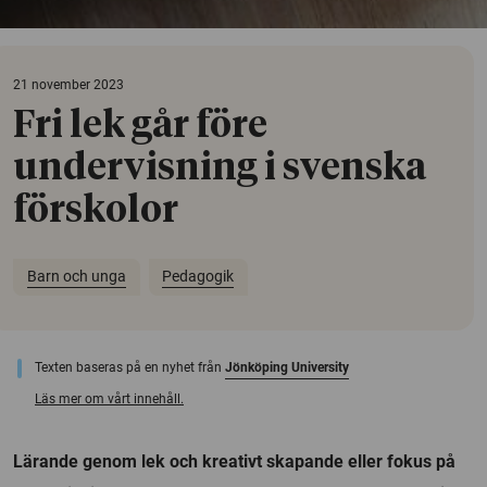
21 november 2023
Fri lek går före
undervisning i svenska
förskolor
Barn och unga
Pedagogik
Texten baseras på en nyhet från
Jönköping University
Läs mer om vårt innehåll.
Lärande genom lek och kreativt skapande eller fokus på