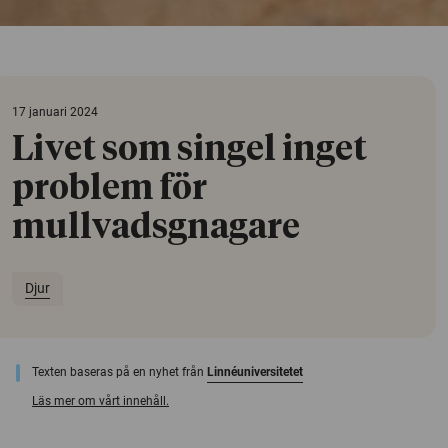
17 januari 2024
Livet som singel inget
problem för
mullvadsgnagare
Djur
Texten baseras på en nyhet från
Linnéuniversitetet
Läs mer om vårt innehåll.