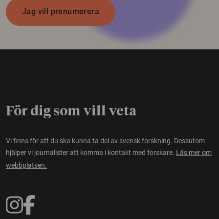
Jag vill prenumerera
För dig som vill veta
Vi finns för att du ska kunna ta del av svensk forskning. Dessutom
hjälper vi journalister att komma i kontakt med forskare.
Läs mer om
webbplatsen.