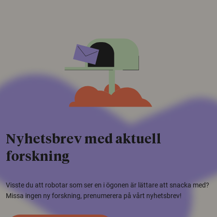
Nyhetsbrev med aktuell
forskning
Visste du att robotar som ser en i ögonen är lättare att snacka med?
Missa ingen ny forskning, prenumerera på vårt nyhetsbrev!