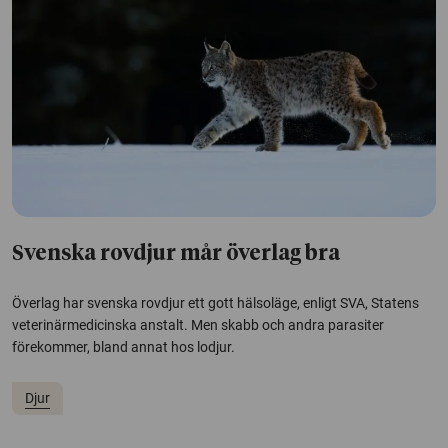
Svenska rovdjur mår överlag bra
Överlag har svenska rovdjur ett gott hälsoläge, enligt SVA, Statens
veterinärmedicinska anstalt. Men skabb och andra parasiter
förekommer, bland annat hos lodjur.
Djur