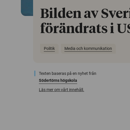
Bilden av Sver
förändrats i 
Politik
Media och kommunikation
Texten baseras på en nyhet från
Södertörns högskola
Läs mer om vårt innehåll.