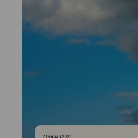
2 februari 2024