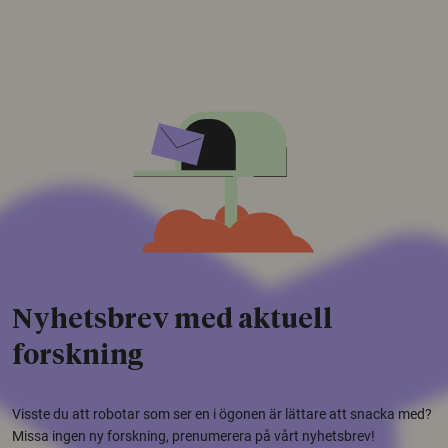
Nyhetsbrev med aktuell
forskning
Visste du att robotar som ser en i ögonen är lättare att snacka med?
Missa ingen ny forskning, prenumerera på vårt nyhetsbrev!