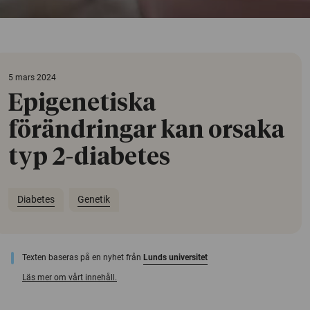
5 mars 2024
Epigenetiska
förändringar kan orsaka
typ 2-diabetes
Diabetes
Genetik
Texten baseras på en nyhet från
Lunds universitet
Läs mer om vårt innehåll.