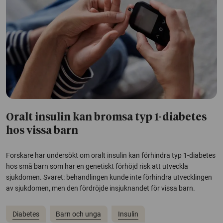
Oralt insulin kan bromsa typ 1-diabetes
hos vissa barn
Forskare har undersökt om oralt insulin kan förhindra typ 1-diabetes
hos små barn som har en genetiskt förhöjd risk att utveckla
sjukdomen. Svaret: behandlingen kunde inte förhindra utvecklingen
av sjukdomen, men den fördröjde insjuknandet för vissa barn.
Diabetes
Barn och unga
Insulin