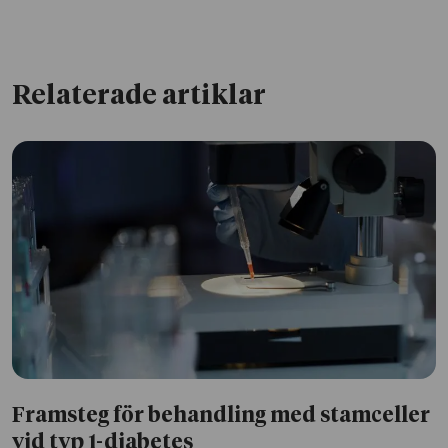
Relaterade artiklar
Framsteg för behandling med stamceller
vid typ 1-diabetes