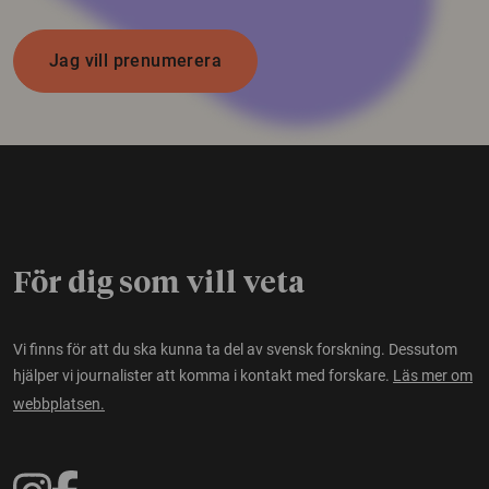
Jag vill prenumerera
För dig som vill veta
Vi finns för att du ska kunna ta del av svensk forskning. Dessutom
hjälper vi journalister att komma i kontakt med forskare.
Läs mer om
webbplatsen.