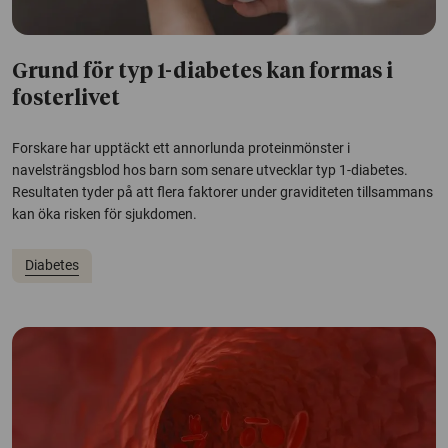
Grund för typ 1-diabetes kan formas i
fosterlivet
Forskare har upptäckt ett annorlunda proteinmönster i
navelsträngsblod hos barn som senare utvecklar typ 1-diabetes.
Resultaten tyder på att flera faktorer under graviditeten tillsammans
kan öka risken för sjukdomen.
Diabetes