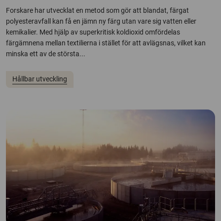
Forskare har utvecklat en metod som gör att blandat, färgat
polyesteravfall kan få en jämn ny färg utan vare sig vatten eller
kemikalier. Med hjälp av superkritisk koldioxid omfördelas
färgämnena mellan textilierna i stället för att avlägsnas, vilket kan
minska ett av de största...
Hållbar utveckling