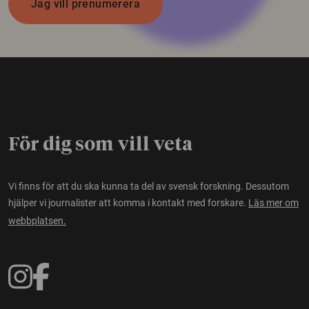
Jag vill prenumerera
För dig som vill veta
Vi finns för att du ska kunna ta del av svensk forskning. Dessutom
hjälper vi journalister att komma i kontakt med forskare.
Läs mer om
webbplatsen.