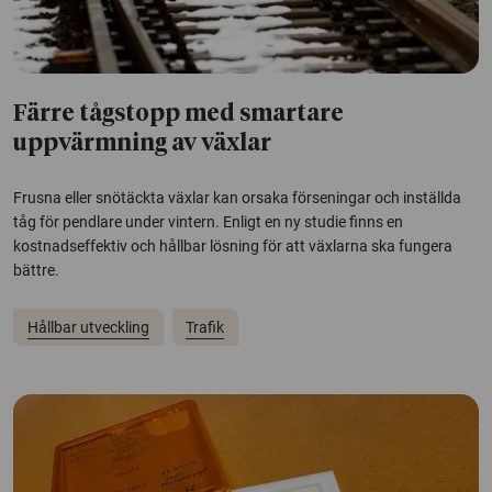
Färre tågstopp med smartare
uppvärmning av växlar
Frusna eller snötäckta växlar kan orsaka förseningar och inställda
tåg för pendlare under vintern. Enligt en ny studie finns en
kostnadseffektiv och hållbar lösning för att växlarna ska fungera
bättre.
Hållbar utveckling
Trafik