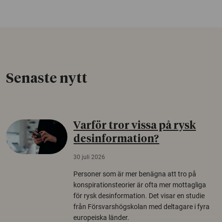
Senaste nytt
Varför tror vissa på rysk
desinformation?
30 juli 2026
Personer som är mer benägna att tro på
konspirationsteorier är ofta mer mottagliga
för rysk desinformation. Det visar en studie
från Försvarshögskolan med deltagare i fyra
europeiska länder.