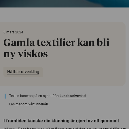
6 mars 2024
Gamla textilier kan bli
ny viskos
Hållbar utveckling
Texten baseras på en nyhet från
Lunds universitet
Läs mer om vårt innehåll.
I framtiden kanske din klänning är gjord av ett gammalt