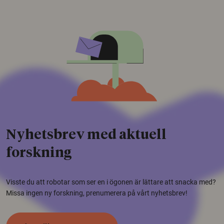
Nyhetsbrev med aktuell
forskning
Visste du att robotar som ser en i ögonen är lättare att snacka med?
Missa ingen ny forskning, prenumerera på vårt nyhetsbrev!