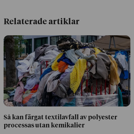
Relaterade artiklar
Så kan färgat textilavfall av polyester
processas utan kemikalier