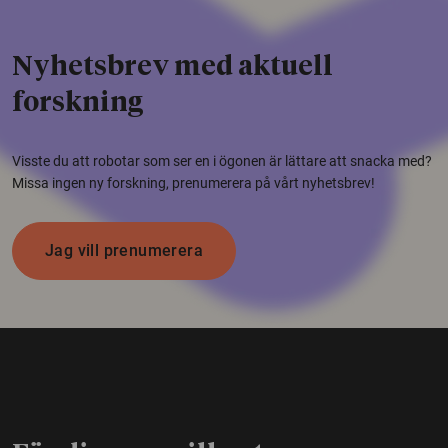
Nyhetsbrev med aktuell
forskning
Visste du att robotar som ser en i ögonen är lättare att snacka med?
Missa ingen ny forskning, prenumerera på vårt nyhetsbrev!
Jag vill prenumerera