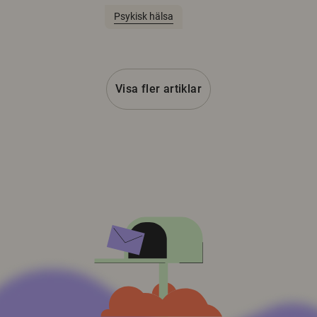
Psykisk hälsa
Visa fler artiklar