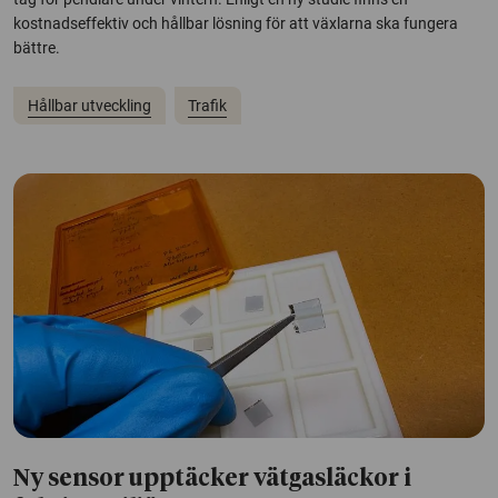
kostnadseffektiv och hållbar lösning för att växlarna ska fungera
bättre.
Hållbar utveckling
Trafik
Ny sensor upptäcker vätgasläckor i