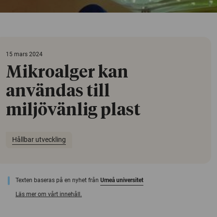
15 mars 2024
Mikroalger kan
användas till
miljövänlig plast
Hållbar utveckling
Texten baseras på en nyhet från
Umeå universitet
Läs mer om vårt innehåll.