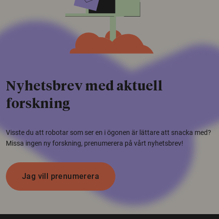
Nyhetsbrev med aktuell
forskning
Visste du att robotar som ser en i ögonen är lättare att snacka med?
Missa ingen ny forskning, prenumerera på vårt nyhetsbrev!
Jag vill prenumerera