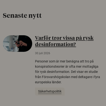
Senaste nytt
Varför tror vissa på rysk
desinformation?
30 juli 2026
Personer som är mer benägna att tro på
konspirationsteorier är ofta mer mottagliga
för rysk desinformation. Det visar en studie
från Försvarshögskolan med deltagare i fyra
europeiska länder.
Säkerhetspolitik