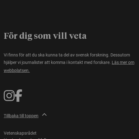
För dig som vill veta
Vi finns för att du ska kunna ta del av svensk forskning. Dessutom
hjälper vi journalister att komma i kontakt med forskare.
Läs mer om
webbplatsen.
Tillbaka till toppen
Vetenskapsrådet