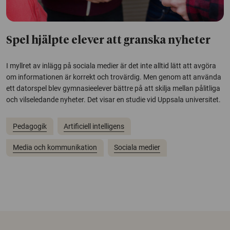
Spel hjälpte elever att granska nyheter
I myllret av inlägg på sociala medier är det inte alltid lätt att avgöra
om informationen är korrekt och trovärdig. Men genom att använda
ett datorspel blev gymnasieelever bättre på att skilja mellan pålitliga
och vilseledande nyheter. Det visar en studie vid Uppsala universitet.
Pedagogik
Artificiell intelligens
Media och kommunikation
Sociala medier