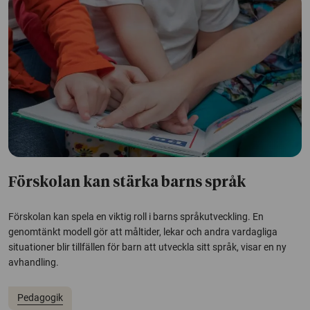
Förskolan kan stärka barns språk
Förskolan kan spela en viktig roll i barns språkutveckling. En
genomtänkt modell gör att måltider, lekar och andra vardagliga
situationer blir tillfällen för barn att utveckla sitt språk, visar en ny
avhandling.
Pedagogik