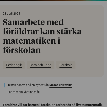
23 april 2024
Samarbete med
föräldrar kan stärka
matematiken i
förskolan
Pedagogik
Barn och unga
Förskola
Texten baseras på en nyhet från
Malmö universitet
Läs mer om vårt innehåll.
Föräldrar vill att barnen i förskolan förbereds på livets matematik.