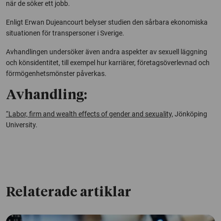
när de söker ett jobb.
Enligt Erwan Dujeancourt belyser studien den sårbara ekonomiska
situationen för transpersoner i Sverige.
Avhandlingen undersöker även andra aspekter av sexuell läggning
och könsidentitet, till exempel hur karriärer, företagsöverlevnad och
förmögenhetsmönster påverkas.
Avhandling:
“Labor, firm and wealth effects of gender and sexuality,
Jönköping
University.
Relaterade artiklar