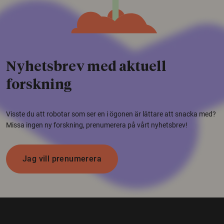
Nyhetsbrev med aktuell
forskning
Visste du att robotar som ser en i ögonen är lättare att snacka med?
Missa ingen ny forskning, prenumerera på vårt nyhetsbrev!
Jag vill prenumerera