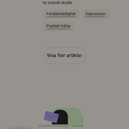
ny svensk studie.
Föräldraledighet
Depression
Psykisk hälsa
Visa fler artiklar