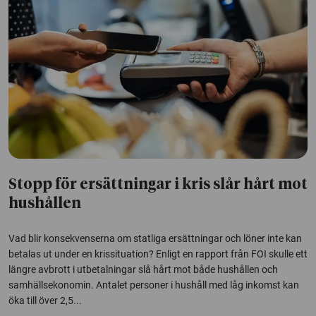
Stopp för ersättningar i kris slår hårt mot
hushållen
Vad blir konsekvenserna om statliga ersättningar och löner inte kan
betalas ut under en krissituation? Enligt en rapport från FOI skulle ett
längre avbrott i utbetalningar slå hårt mot både hushållen och
samhällsekonomin. Antalet personer i hushåll med låg inkomst kan
öka till över 2,5...