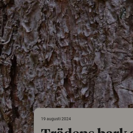
19 augusti 2024