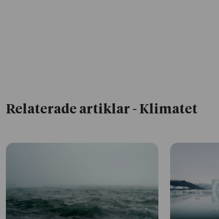
Relaterade artiklar
- Klimatet