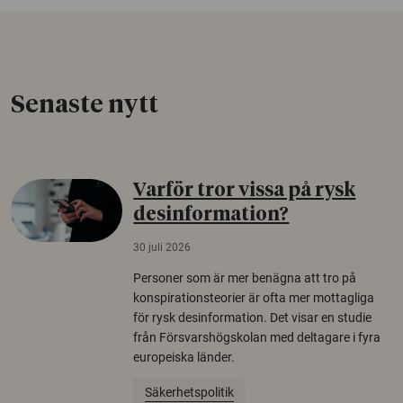
Senaste nytt
Varför tror vissa på rysk
desinformation?
30 juli 2026
Personer som är mer benägna att tro på
konspirationsteorier är ofta mer mottagliga
för rysk desinformation. Det visar en studie
från Försvarshögskolan med deltagare i fyra
europeiska länder.
Säkerhetspolitik