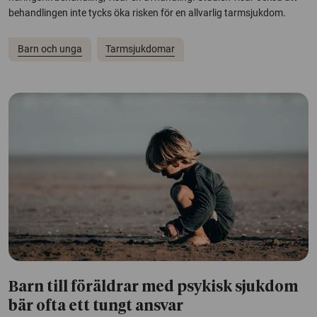
behandlingen inte tycks öka risken för en allvarlig tarmsjukdom.
Barn och unga
Tarmsjukdomar
Barn till föräldrar med psykisk sjukdom
bär ofta ett tungt ansvar