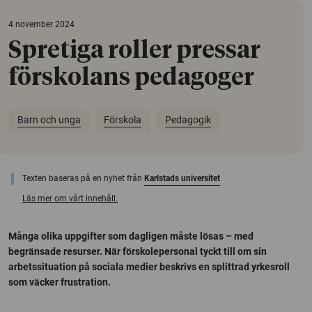
4 november 2024
Spretiga roller pressar
förskolans pedagoger
Barn och unga
Förskola
Pedagogik
Texten baseras på en nyhet från
Karlstads universitet
Läs mer om vårt innehåll.
Många olika uppgifter som dagligen måste lösas – med
begränsade resurser. När förskolepersonal tyckt till om sin
arbetssituation på sociala medier beskrivs en splittrad yrkesroll
som väcker frustration.