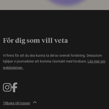
För dig som vill veta
Vi finns för att du ska kunna ta del av svensk forskning. Dessutom
hjälper vi journalister att komma i kontakt med forskare.
Läs mer om
webbplatsen.
Tillbaka till toppen