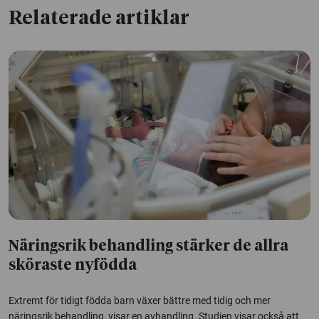
Relaterade artiklar
Näringsrik behandling stärker de allra
sköraste nyfödda
Extremt för tidigt födda barn växer bättre med tidig och mer
näringsrik behandling, visar en avhandling. Studien visar också att