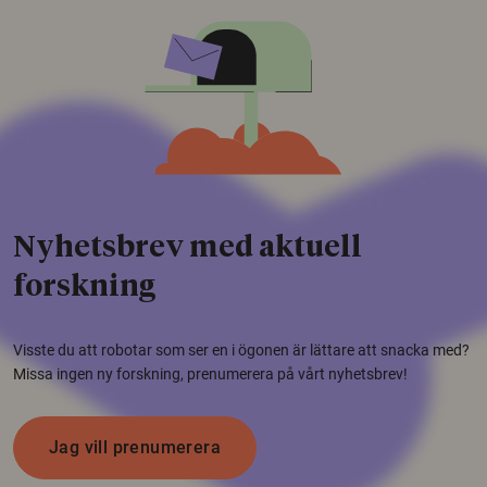
Nyhetsbrev med aktuell
forskning
Visste du att robotar som ser en i ögonen är lättare att snacka med?
Missa ingen ny forskning, prenumerera på vårt nyhetsbrev!
Jag vill prenumerera