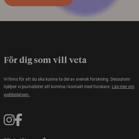
För dig som vill veta
Vi finns för att du ska kunna ta del av svensk forskning. Dessutom
hjälper vi journalister att komma i kontakt med forskare.
Läs mer om
webbplatsen.