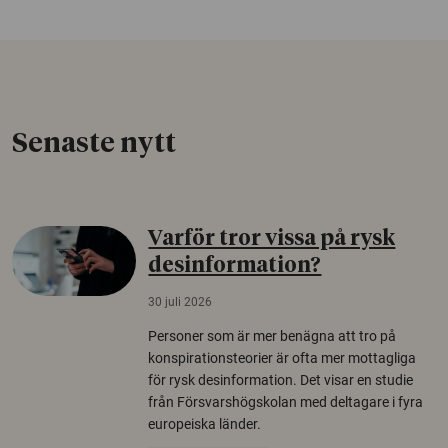
Senaste nytt
Varför tror vissa på rysk
desinformation?
30 juli 2026
Personer som är mer benägna att tro på
konspirationsteorier är ofta mer mottagliga
för rysk desinformation. Det visar en studie
från Försvarshögskolan med deltagare i fyra
europeiska länder.