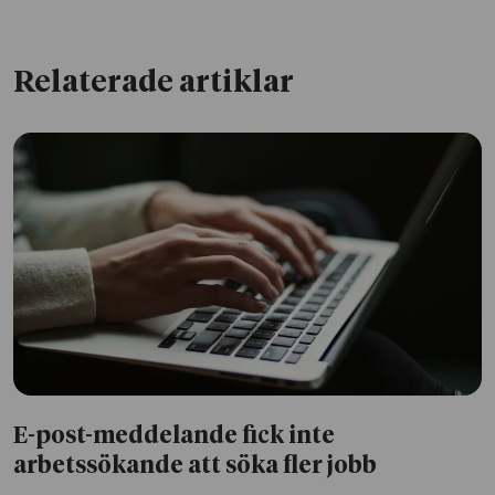
Relaterade artiklar
E-post-meddelande fick inte
arbetssökande att söka fler jobb