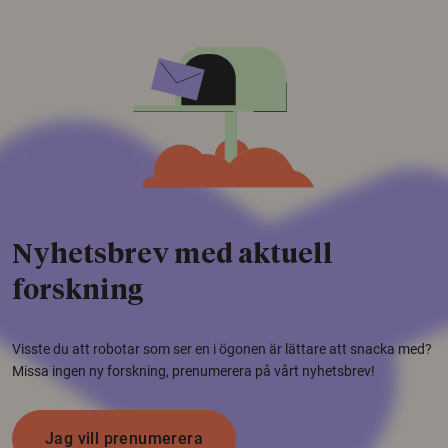
Nyhetsbrev med aktuell
forskning
Visste du att robotar som ser en i ögonen är lättare att snacka med?
Missa ingen ny forskning, prenumerera på vårt nyhetsbrev!
Jag vill prenumerera