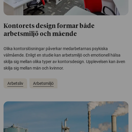
Kontorets design formar både
arbetsmiljö och mående
Olika kontorslösningar påverkar medarbetarnas psykiska
välmående. Enligt en studie kan arbetsmiljö och emotionell hälsa
skilja sig mellan olika typer av kontorsdesign. Upplevelsen kan även
skilja sig mellan män och kvinnor.
Arbetsliv
Arbetsmiljö