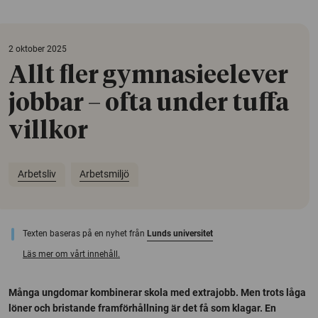
2 oktober 2025
Allt fler gymnasieelever
jobbar – ofta under tuffa
villkor
Arbetsliv
Arbetsmiljö
Texten baseras på en nyhet från
Lunds universitet
Läs mer om vårt innehåll.
Många ungdomar kombinerar skola med extrajobb. Men trots låga
löner och bristande framförhållning är det få som klagar. En