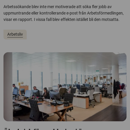
Arbetssökande blev inte mer motiverade att söka fler jobb av
uppmuntrande eller kontrollerande e-post från Arbetsförmedlingen,
visar en rapport. I vissa fall blev effekten istället bli den motsatta.
Arbetsliv