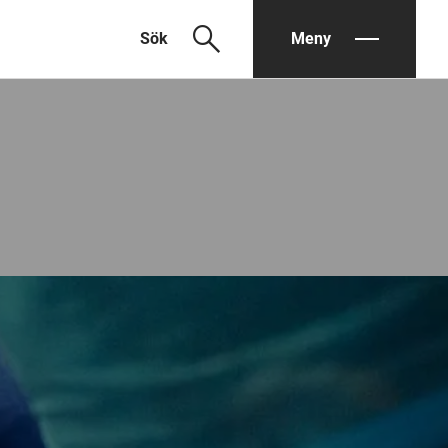
search
Sök
Meny