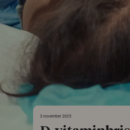
3 november 2025