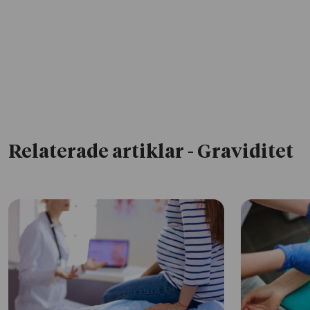
Relaterade artiklar
- Graviditet