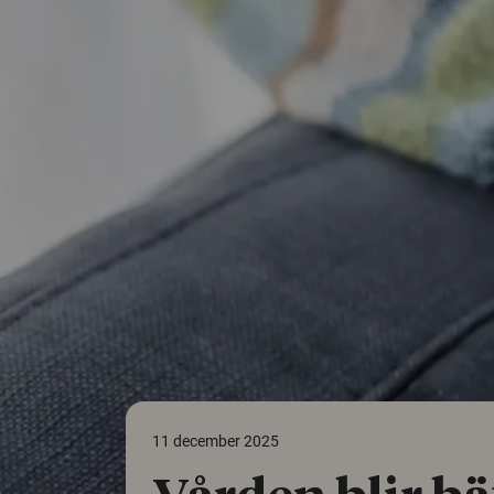
11 december 2025