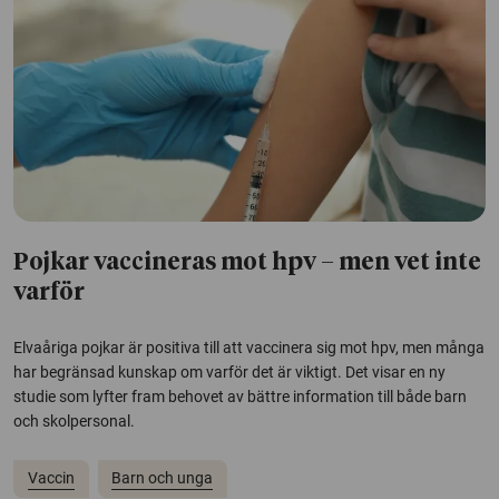
Pojkar vaccineras mot hpv – men vet inte
varför
Elvaåriga pojkar är positiva till att vaccinera sig mot hpv, men många
har begränsad kunskap om varför det är viktigt. Det visar en ny
studie som lyfter fram behovet av bättre information till både barn
och skolpersonal.
Vaccin
Barn och unga