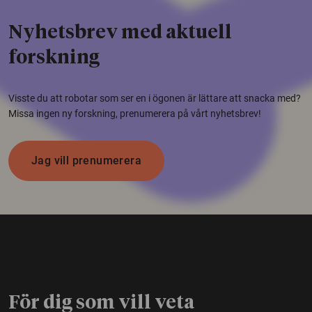
Nyhetsbrev med aktuell
forskning
Visste du att robotar som ser en i ögonen är lättare att snacka med?
Missa ingen ny forskning, prenumerera på vårt nyhetsbrev!
Jag vill prenumerera
För dig som vill veta