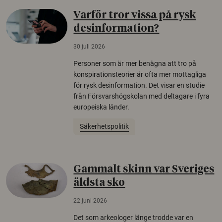
Varför tror vissa på rysk
desinformation?
30 juli 2026
Personer som är mer benägna att tro på
konspirationsteorier är ofta mer mottagliga
för rysk desinformation. Det visar en studie
från Försvarshögskolan med deltagare i fyra
europeiska länder.
Säkerhetspolitik
Gammalt skinn var Sveriges
äldsta sko
22 juni 2026
Det som arkeologer länge trodde var en