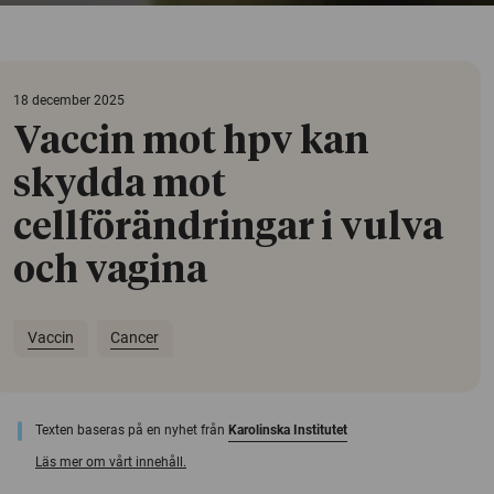
18 december 2025
Vaccin mot hpv kan
skydda mot
cellförändringar i vulva
och vagina
Vaccin
Cancer
Texten baseras på en nyhet från
Karolinska Institutet
Läs mer om vårt innehåll.