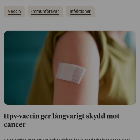
Vaccin
Immunförsvar
Infektioner
Hpv-vaccin ger långvarigt skydd mot
cancer