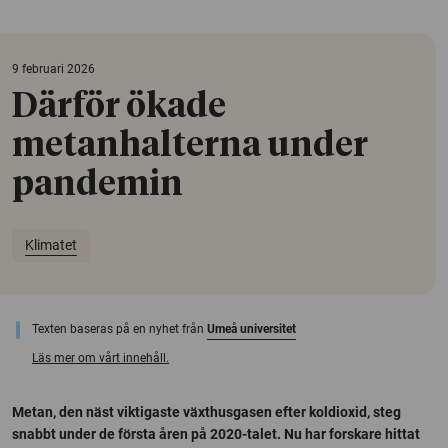
9 februari 2026
Därför ökade
metanhalterna under
pandemin
Klimatet
Texten baseras på en nyhet från
Umeå universitet
Läs mer om vårt innehåll.
Metan, den näst viktigaste växthusgasen efter koldioxid, steg
snabbt under de första åren på 2020-talet. Nu har forskare hittat