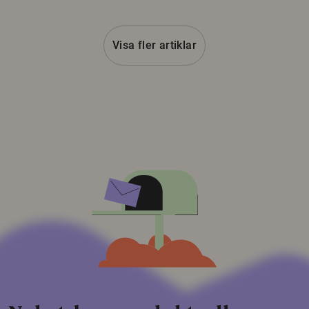
Visa fler artiklar