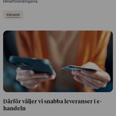
klimatförändringarna.
Klimatet
Därför väljer vi snabba leveranser i e-
handeln