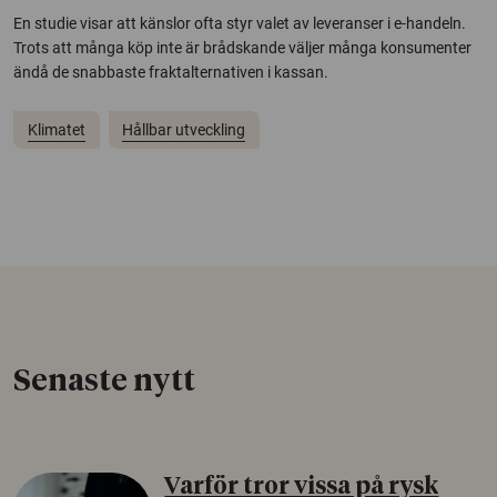
En studie visar att känslor ofta styr valet av leveranser i e-handeln.
Trots att många köp inte är brådskande väljer många konsumenter
ändå de snabbaste fraktalternativen i kassan.
Klimatet
Hållbar utveckling
Senaste nytt
Varför tror vissa på rysk