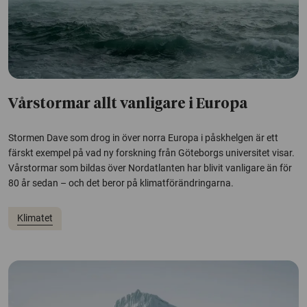
Vårstormar allt vanligare i Europa
Stormen Dave som drog in över norra Europa i påskhelgen är ett
färskt exempel på vad ny forskning från Göteborgs universitet visar.
Vårstormar som bildas över Nordatlanten har blivit vanligare än för
80 år sedan – och det beror på klimatförändringarna.
Klimatet