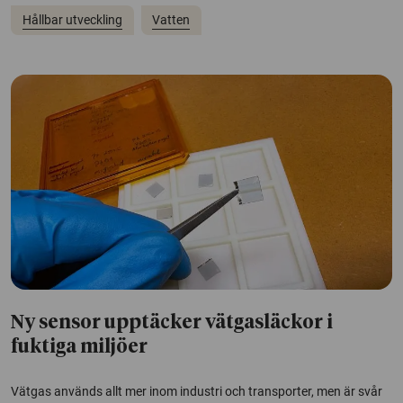
Hållbar utveckling
Vatten
Ny sensor upptäcker vätgasläckor i
fuktiga miljöer
Vätgas används allt mer inom industri och transporter, men är svår