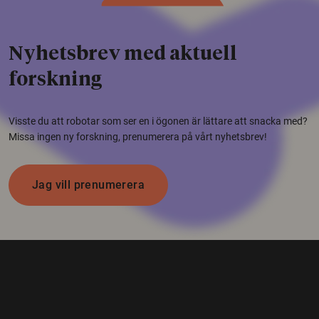
Nyhetsbrev med aktuell
forskning
Visste du att robotar som ser en i ögonen är lättare att snacka med?
Missa ingen ny forskning, prenumerera på vårt nyhetsbrev!
Jag vill prenumerera