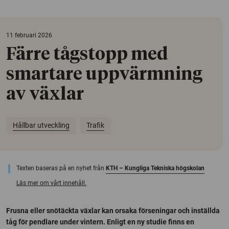
11 februari 2026
Färre tågstopp med
smartare uppvärmning
av växlar
Hållbar utveckling
Trafik
Texten baseras på en nyhet från
KTH – Kungliga Tekniska högskolan
Läs mer om vårt innehåll.
Frusna eller snötäckta växlar kan orsaka förseningar och inställda
tåg för pendlare under vintern. Enligt en ny studie finns en