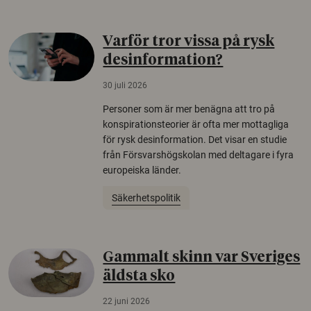
Varför tror vissa på rysk
desinformation?
30 juli 2026
Personer som är mer benägna att tro på
konspirationsteorier är ofta mer mottagliga
för rysk desinformation. Det visar en studie
från Försvarshögskolan med deltagare i fyra
europeiska länder.
Säkerhetspolitik
Gammalt skinn var Sveriges
äldsta sko
22 juni 2026