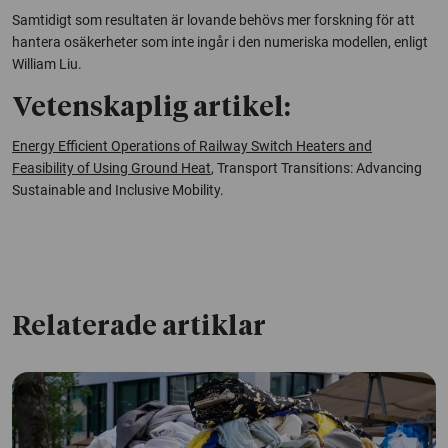
Samtidigt som resultaten är lovande behövs mer forskning för att
hantera osäkerheter som inte ingår i den numeriska modellen, enligt
William Liu.
Vetenskaplig artikel:
Energy Efficient Operations of Railway Switch Heaters and
Feasibility of Using Ground Heat
, Transport Transitions: Advancing
Sustainable and Inclusive Mobility.
Relaterade artiklar