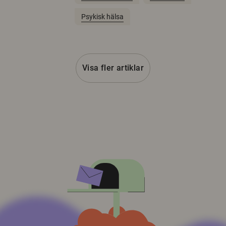
Psykisk hälsa
Visa fler artiklar