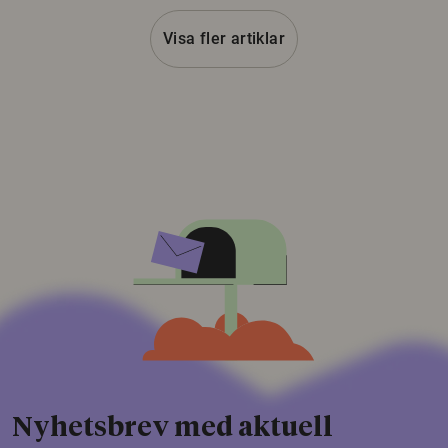
Visa fler artiklar
Nyhetsbrev med aktuell