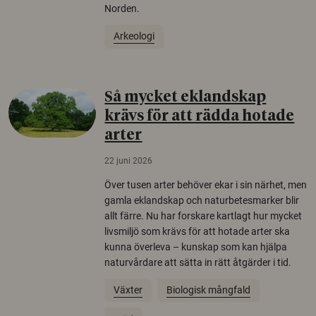
Norden.
Arkeologi
Så mycket eklandskap
krävs för att rädda hotade
arter
22 juni 2026
Över tusen arter behöver ekar i sin närhet, men
gamla eklandskap och naturbetesmarker blir
allt färre. Nu har forskare kartlagt hur mycket
livsmiljö som krävs för att hotade arter ska
kunna överleva – kunskap som kan hjälpa
naturvårdare att sätta in rätt åtgärder i tid.
Växter
Biologisk mångfald