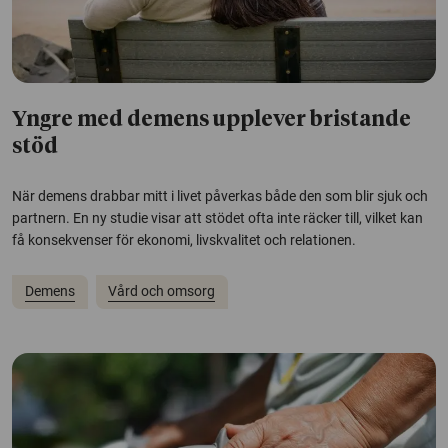
Yngre med demens upplever bristande
stöd
När demens drabbar mitt i livet påverkas både den som blir sjuk och
partnern. En ny studie visar att stödet ofta inte räcker till, vilket kan
få konsekvenser för ekonomi, livskvalitet och relationen.
Demens
Vård och omsorg