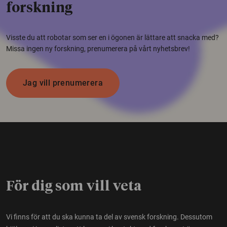
forskning
Visste du att robotar som ser en i ögonen är lättare att snacka med?
Missa ingen ny forskning, prenumerera på vårt nyhetsbrev!
Jag vill prenumerera
För dig som vill veta
Vi finns för att du ska kunna ta del av svensk forskning. Dessutom