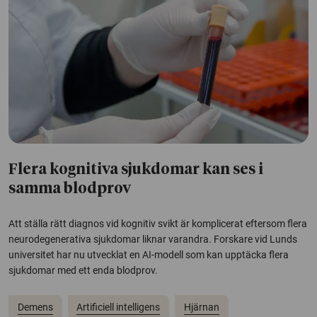
Flera kognitiva sjukdomar kan ses i
samma blodprov
Att ställa rätt diagnos vid kognitiv svikt är komplicerat eftersom flera
neurodegenerativa sjukdomar liknar varandra. Forskare vid Lunds
universitet har nu utvecklat en AI-modell som kan upptäcka flera
sjukdomar med ett enda blodprov.
Demens
Artificiell intelligens
Hjärnan