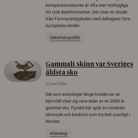
konspirationsteorier är ofta mer mottagliga
för rysk desinformation. Det visar en studie
från Försvarshögskolan med deltagare i fyra
europeiska länder.
Säkerhetspolitik
Gammalt skinn var Sveriges
äldsta sko
22 juni 2026
Det som arkeologer länge trodde var en
björnfäll visar sig vara delar av en 2000 år
gammal sko. Fyndet bär spår av romerskt
skomode och beskrivs som mycket ovanligt i
Norden.
Arkeologi