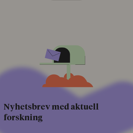
Nyhetsbrev med aktuell
forskning