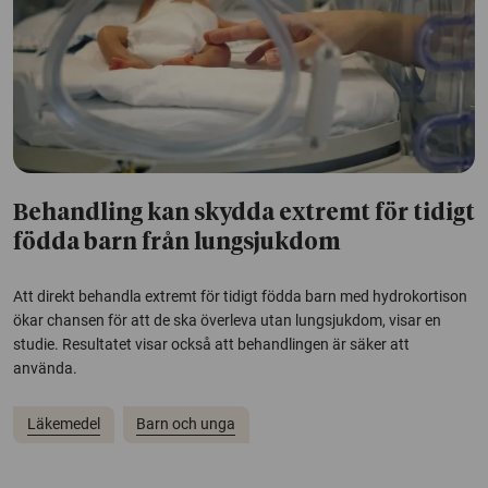
Behandling kan skydda extremt för tidigt
födda barn från lungsjukdom
Att direkt behandla extremt för tidigt födda barn med hydrokortison
ökar chansen för att de ska överleva utan lungsjukdom, visar en
studie. Resultatet visar också att behandlingen är säker att
använda.
Läkemedel
Barn och unga