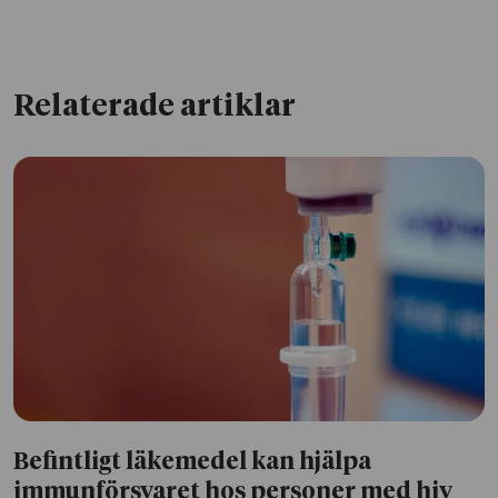
Relaterade artiklar
Befintligt läkemedel kan hjälpa
immunförsvaret hos personer med hiv