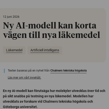
12 juni 2026
Ny AI-modell kan korta
vägen till nya läkemedel
Läkemedel
Artificiell intelligens
Texten baseras på en nyhet från
Chalmers tekniska högskola
Läs mer om vårt innehåll.
En ny AI-modell kan förutsäga hur molekyler utvecklas över tid och
på sikt snabba på testning av nya läkemedel. Modellen har
utvecklats av forskare vid Chalmers tekniska högskola och
Göteborgs universitet.