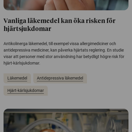
Vanliga läkemedel kan öka risken för
hjärtsjukdomar
Antikolinerga läkemedel, till exempel vissa allergimediciner och
antidepressiva mediciner, kan påverka hjärtats reglering. En studie
visar att personer med stor användning har betydligt högre risk för
hjärt-kärlsjukdomar.
Läkemedel
Antidepressiva läkemedel
Hjärt-kärlsjukdomar