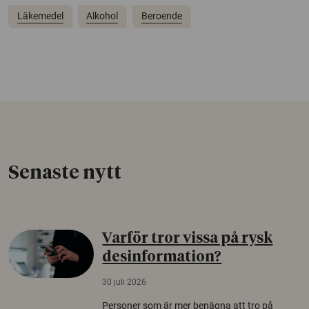
Läkemedel
Alkohol
Beroende
Senaste nytt
Varför tror vissa på rysk
desinformation?
30 juli 2026
Personer som är mer benägna att tro på