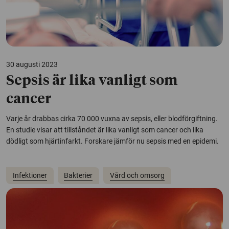
30 augusti 2023
Sepsis är lika vanligt som
cancer
Varje år drabbas cirka 70 000 vuxna av sepsis, eller blodförgiftning.
En studie visar att tillståndet är lika vanligt som cancer och lika
dödligt som hjärtinfarkt. Forskare jämför nu sepsis med en epidemi.
Infektioner
Bakterier
Vård och omsorg