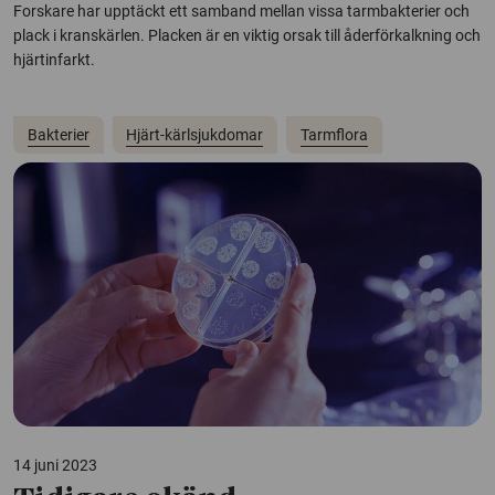
Forskare har upptäckt ett samband mellan vissa tarmbakterier och
plack i kranskärlen. Placken är en viktig orsak till åderförkalkning och
hjärtinfarkt.
Bakterier
Hjärt-kärlsjukdomar
Tarmflora
14 juni 2023