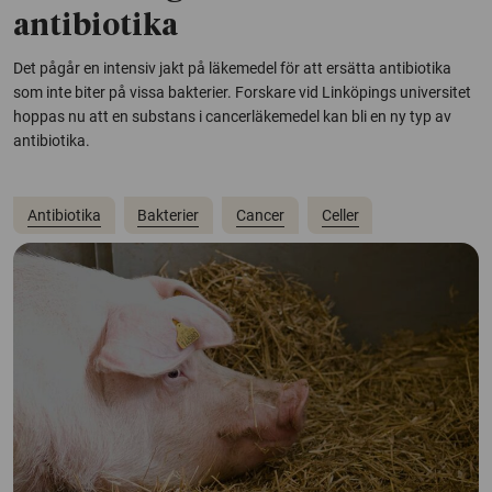
antibiotika
Det pågår en intensiv jakt på läkemedel för att ersätta antibiotika
som inte biter på vissa bakterier. Forskare vid Linköpings universitet
hoppas nu att en substans i cancerläkemedel kan bli en ny typ av
antibiotika.
Antibiotika
Bakterier
Cancer
Celler