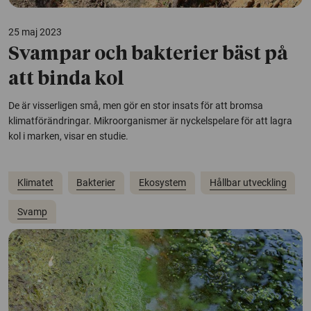
25 maj 2023
Svampar och bakterier bäst på
att binda kol
De är visserligen små, men gör en stor insats för att bromsa
klimatförändringar. Mikroorganismer är nyckelspelare för att lagra
kol i marken, visar en studie.
Klimatet
Bakterier
Ekosystem
Hållbar utveckling
Svamp