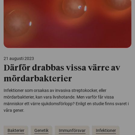
21 augusti 2023
Därför drabbas vissa värre av
mördarbakterier
Infektioner som orsakas av invasiva streptokocker, eller
mördarbakterier, kan vara livshotande. Men varför får vissa
människor ett värre sjukdomsförlopp? Enligt en studie finns svaret i
våra gener.
Bakterier
Genetik
Immunförsvar
Infektioner