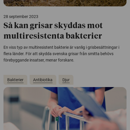
28 september 2023
Så kan grisar skyddas mot
multiresistenta bakterier
En viss typ av multiresistent bakterie är vanlig i grisbesättningar i
flera länder. För att skydda svenska grisar från smitta behövs
förebyggande insatser, menar forskare.
Bakterier
Antibiotika
Djur