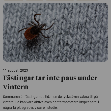
11 augusti 2023
Fästingar tar inte paus under
vintern
Sommaren är fästingarnas tid, men de tycks även vakna till på
vintern. De kan vara aktiva även när termometern kryper ner till
några få plusgrader, visar en studie.