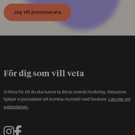
Jag vill prenumerera
För dig som vill veta
Vi finns för att du ska kunna ta del av svensk forskning. Dessutom
hjälper vi journalister att komma i kontakt med forskare.
Läs mer om
webbplatsen.