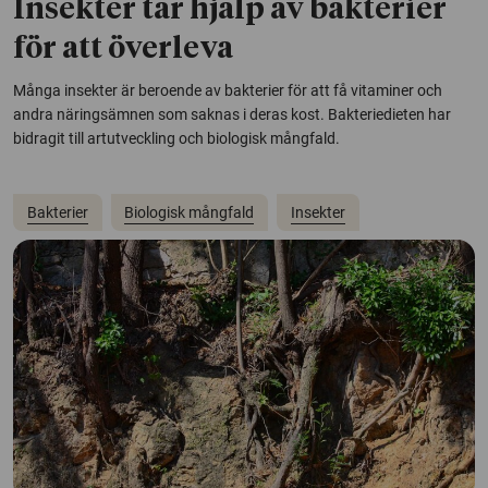
Insekter tar hjälp av bakterier
för att överleva
Många insekter är beroende av bakterier för att få vitaminer och
andra näringsämnen som saknas i deras kost. Bakteriedieten har
bidragit till artutveckling och biologisk mångfald.
Bakterier
Biologisk mångfald
Insekter