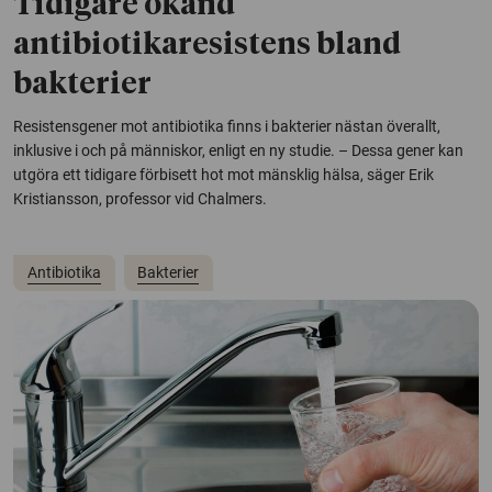
Tidigare okänd
antibiotikaresistens bland
bakterier
Resistensgener mot antibiotika finns i bakterier nästan överallt,
inklusive i och på människor, enligt en ny studie. – Dessa gener kan
utgöra ett tidigare förbisett hot mot mänsklig hälsa, säger Erik
Kristiansson, professor vid Chalmers.
Antibiotika
Bakterier