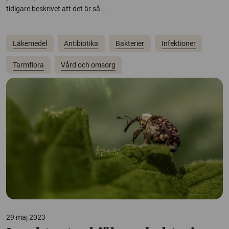
tidigare beskrivet att det är så...
Läkemedel
Antibiotika
Bakterier
Infektioner
Tarmflora
Vård och omsorg
29 maj 2023