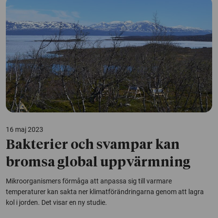
16 maj 2023
Bakterier och svampar kan
bromsa global uppvärmning
Mikroorganismers förmåga att anpassa sig till varmare
temperaturer kan sakta ner klimatförändringarna genom att lagra
kol i jorden. Det visar en ny studie.