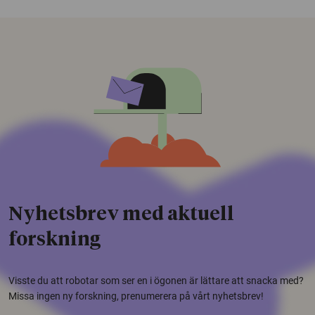
Nyhetsbrev med aktuell
forskning
Visste du att robotar som ser en i ögonen är lättare att snacka med?
Missa ingen ny forskning, prenumerera på vårt nyhetsbrev!