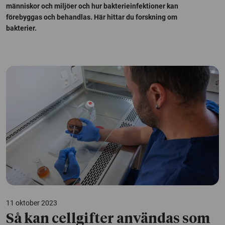
människor och miljöer och hur bakterieinfektioner kan
förebyggas och behandlas. Här hittar du forskning om
bakterier.
11 oktober 2023
Så kan cellgifter användas som