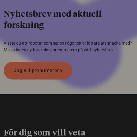
Nyhetsbrev med aktuell
forskning
Visste du att robotar som ser en i ögonen är lättare att snacka med?
Missa ingen ny forskning, prenumerera på vårt nyhetsbrev!
Jag vill prenumerera
För dig som vill veta