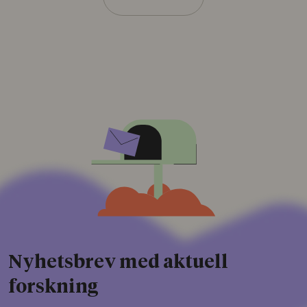
Nyhetsbrev med aktuell
forskning