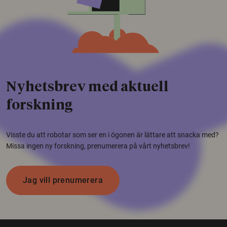
Nyhetsbrev med aktuell
forskning
Visste du att robotar som ser en i ögonen är lättare att snacka med?
Missa ingen ny forskning, prenumerera på vårt nyhetsbrev!
Jag vill prenumerera