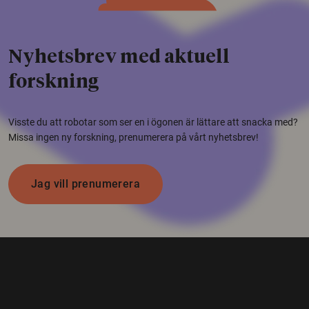
Nyhetsbrev med aktuell
forskning
Visste du att robotar som ser en i ögonen är lättare att snacka med?
Missa ingen ny forskning, prenumerera på vårt nyhetsbrev!
Jag vill prenumerera