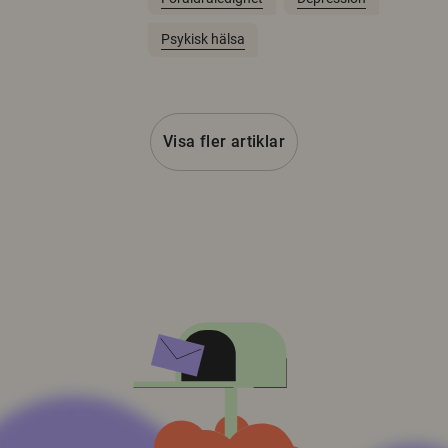
Psykisk hälsa
Visa fler artiklar