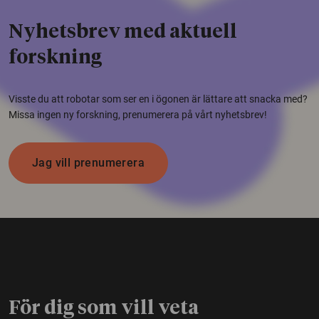
Nyhetsbrev med aktuell
forskning
Visste du att robotar som ser en i ögonen är lättare att snacka med?
Missa ingen ny forskning, prenumerera på vårt nyhetsbrev!
Jag vill prenumerera
För dig som vill veta