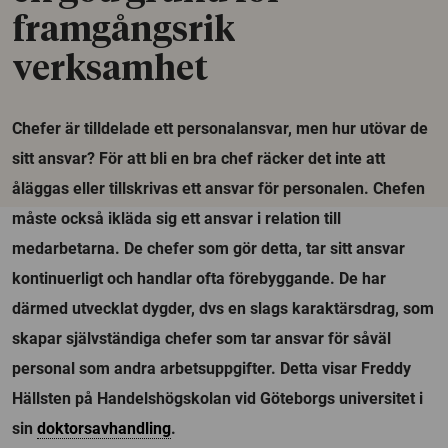
framgångsrik
verksamhet
Chefer är tilldelade ett personalansvar, men hur utövar de
sitt ansvar? För att bli en bra chef räcker det inte att
åläggas eller tillskrivas ett ansvar för personalen. Chefen
måste också ikläda sig ett ansvar i relation till
medarbetarna. De chefer som gör detta, tar sitt ansvar
kontinuerligt och handlar ofta förebyggande. De har
därmed utvecklat dygder, dvs en slags karaktärsdrag, som
skapar självständiga chefer som tar ansvar för såväl
personal som andra arbetsuppgifter. Detta visar Freddy
Hällsten på Handelshögskolan vid Göteborgs universitet i
sin
doktorsavhandling
.