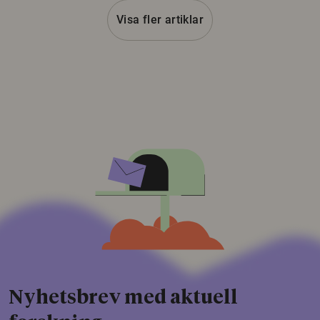
Visa fler artiklar
Nyhetsbrev med aktuell