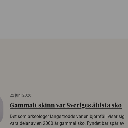
22 juni 2026
Gammalt skinn var Sveriges äldsta sko
Det som arkeologer länge trodde var en björnfäll visar sig
vara delar av en 2000 år gammal sko. Fyndet bär spår av