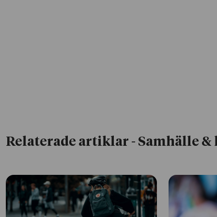
Relaterade artiklar
- Samhälle & 