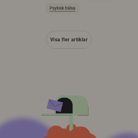
Psykisk hälsa
Visa fler artiklar