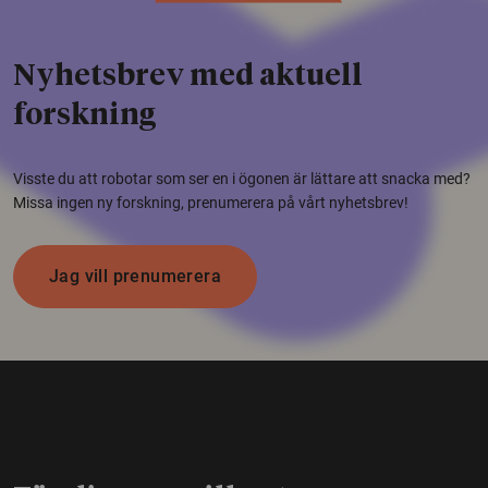
Nyhetsbrev med aktuell
forskning
Visste du att robotar som ser en i ögonen är lättare att snacka med?
Missa ingen ny forskning, prenumerera på vårt nyhetsbrev!
Jag vill prenumerera