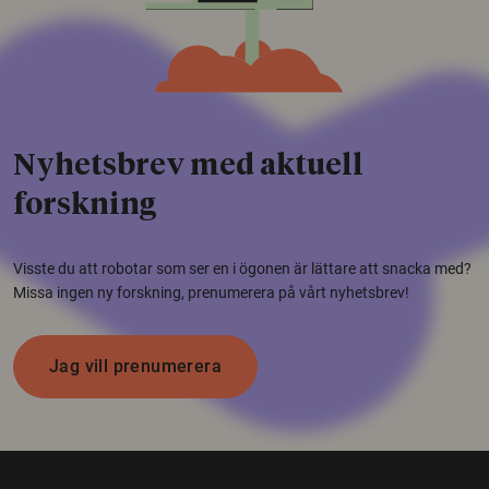
Nyhetsbrev med aktuell
forskning
Visste du att robotar som ser en i ögonen är lättare att snacka med?
Missa ingen ny forskning, prenumerera på vårt nyhetsbrev!
Jag vill prenumerera