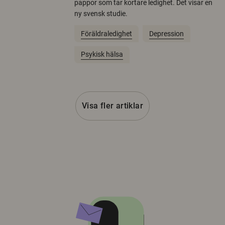
pappor som tar kortare ledighet. Det visar en
ny svensk studie.
Föräldraledighet
Depression
Psykisk hälsa
Visa fler artiklar