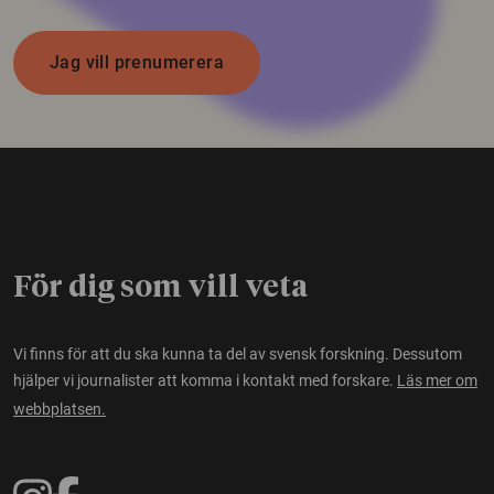
Jag vill prenumerera
För dig som vill veta
Vi finns för att du ska kunna ta del av svensk forskning. Dessutom
hjälper vi journalister att komma i kontakt med forskare.
Läs mer om
webbplatsen.