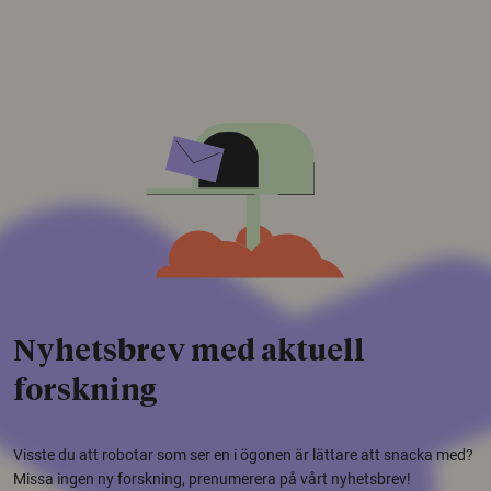
Nyhetsbrev med aktuell
forskning
Visste du att robotar som ser en i ögonen är lättare att snacka med?
Missa ingen ny forskning, prenumerera på vårt nyhetsbrev!