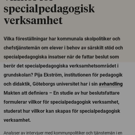
specialpedagogisk
verksamhet
Vilka föreställningar har kommunala skolpolitiker och
chefstjänstemän om elever i behov av särskilt stöd och
specialpedagogiska insatser när de fattar beslut som
berör det specialpedagogiska verksamhetsområdet i
grundskolan? Pija Ekström, institutionen för pedagogik
och didaktik, Göteborgs universitet har i sin
avhandling
Makten att definiera – En studie av hur beslutsfattare
formulerar villkor för specialpedagogisk verksamhet,
studerat hur villkor kan skapas för specialpedagogisk
verksamhet.
Analyser av intervjuer med kommunpolitiker och tjänstemän i en