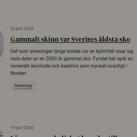
22 juni 2026
Gammalt skinn var Sveriges äldsta sko
Det som arkeologer länge trodde var en björnfäll visar sig
vara delar av en 2000 år gammal sko. Fyndet bär spår av
romerskt skomode och beskrivs som mycket ovanligt i
Norden.
Arkeologi
19 juni 2026