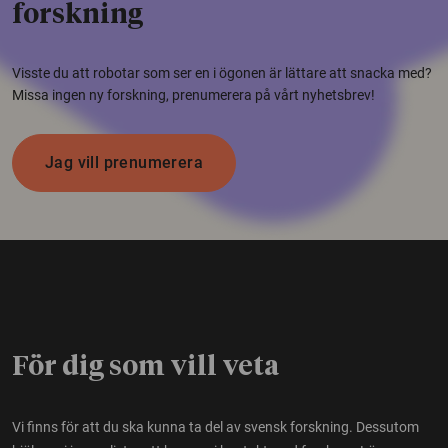
forskning
Visste du att robotar som ser en i ögonen är lättare att snacka med?
Missa ingen ny forskning, prenumerera på vårt nyhetsbrev!
Jag vill prenumerera
För dig som vill veta
Vi finns för att du ska kunna ta del av svensk forskning. Dessutom