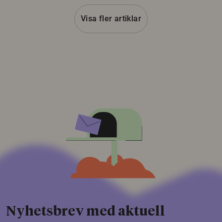
Visa fler artiklar
Nyhetsbrev med aktuell