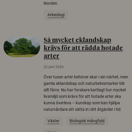
Norden.
Arkeologi
Så mycket eklandskap
krävs för att rädda hotade
arter
22 juni 2026
Över tusen arter behöver ekar i sin närhet, men
gamla eklandskap och naturbetesmarker blir
allt färre. Nu har forskare kartlagt hur mycket
livsmiljö som krävs för att hotade arter ska
kunna överleva – kunskap som kan hjälpa
naturvårdare att sätta in rätt åtgärder i tid.
Växter
Biologisk mångfald