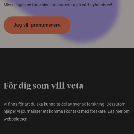
Missa ingen ny forskning, prenumerera på vårt nyhetsbrev!
Jag vill prenumerera
För dig som vill veta
Vi finns för att du ska kunna ta del av svensk forskning. Dessutom
hjälper vi journalister att komma i kontakt med forskare.
Läs mer om
webbplatsen.