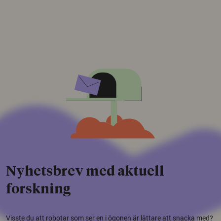
Nyhetsbrev med aktuell
forskning
Visste du att robotar som ser en i ögonen är lättare att snacka med?