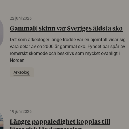
22 juni 2026
Gammalt skinn var Sveriges äldsta sko
Det som arkeologer länge trodde var en björnfäll visar sig
vara delar av en 2000 år gammal sko. Fyndet bär spår av
romerskt skomode och beskrivs som mycket ovanligt i
Norden.
Arkeologi
19 juni 2026
Längre pappaledighet kopplas till