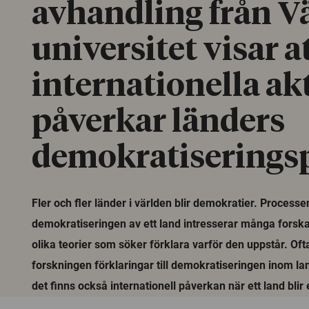
avhandling från V
universitet visar a
internationella ak
påverkar länders
demokratiserings
Fler och fler länder i världen blir demokratier. Processe
demokratiseringen av ett land intresserar många forska
olika teorier som söker förklara varför den uppstår. Oft
forskningen förklaringar till demokratiseringen inom l
det finns också internationell påverkan när ett land blir