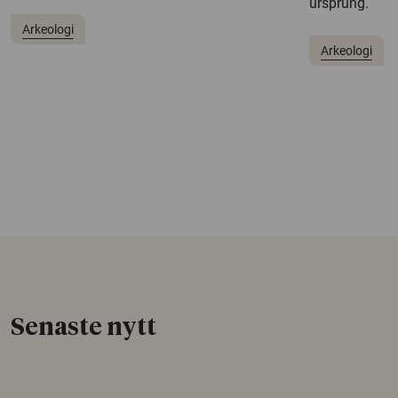
ursprung.
Arkeologi
Arkeologi
Senaste nytt