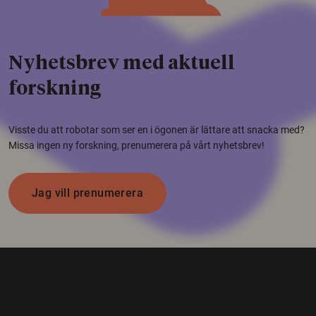
Nyhetsbrev med aktuell
forskning
Visste du att robotar som ser en i ögonen är lättare att snacka med?
Missa ingen ny forskning, prenumerera på vårt nyhetsbrev!
Jag vill prenumerera