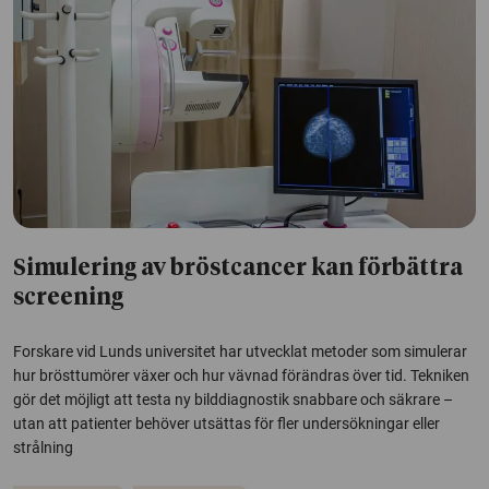
Simulering av bröstcancer kan förbättra
screening
Forskare vid Lunds universitet har utvecklat metoder som simulerar
hur brösttumörer växer och hur vävnad förändras över tid. Tekniken
gör det möjligt att testa ny bilddiagnostik snabbare och säkrare –
utan att patienter behöver utsättas för fler undersökningar eller
strålning