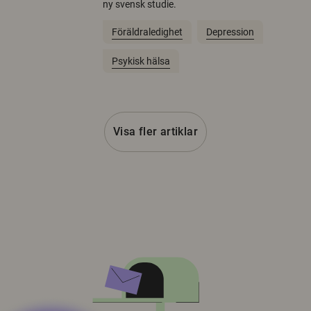
ny svensk studie.
Föräldraledighet
Depression
Psykisk hälsa
Visa fler artiklar