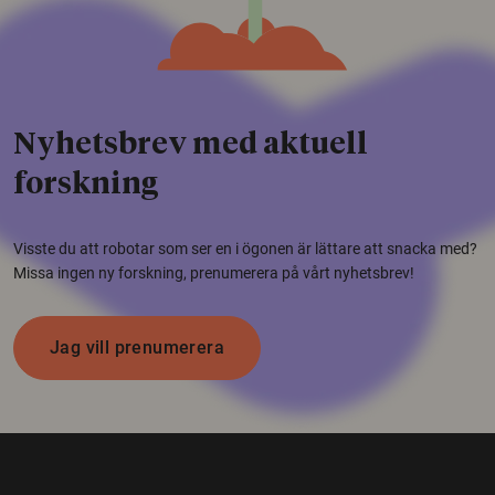
Nyhetsbrev med aktuell
forskning
Visste du att robotar som ser en i ögonen är lättare att snacka med?
Missa ingen ny forskning, prenumerera på vårt nyhetsbrev!
Jag vill prenumerera