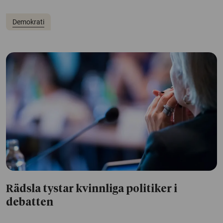
Demokrati
Rädsla tystar kvinnliga politiker i
debatten