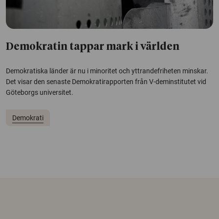
Demokratin tappar mark i världen
Demokratiska länder är nu i minoritet och yttrandefriheten minskar.
Det visar den senaste Demokratirapporten från V-deminstitutet vid
Göteborgs universitet.
Demokrati